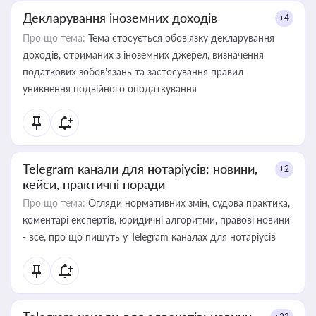
Декларування іноземних доходів
+4
Про що тема:
Тема стосується обов’язку декларування
доходів, отриманих з іноземних джерел, визначення
податкових зобов’язань та застосування правил
уникнення подвійного оподаткування
Telegram канали для нотаріусів: новини,
+2
кейси, практичні поради
Про що тема:
Огляди нормативних змін, судова практика,
коментарі експертів, юридичні алгоритми, правові новини
- все, про що пишуть у Telegram каналах для нотаріусів