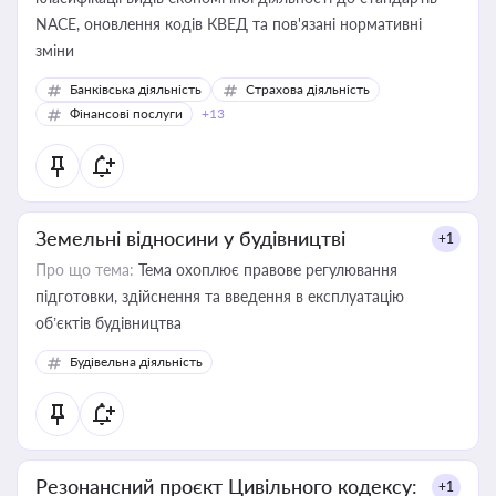
NACE, оновлення кодів КВЕД та пов'язані нормативні
зміни
Банківська діяльність
Страхова діяльність
Фінансові послуги
+13
Земельні відносини у будівництві
+1
Про що тема:
Тема охоплює правове регулювання
підготовки, здійснення та введення в експлуатацію
об’єктів будівництва
Будівельна діяльність
Резонансний проєкт Цивільного кодексу:
+1