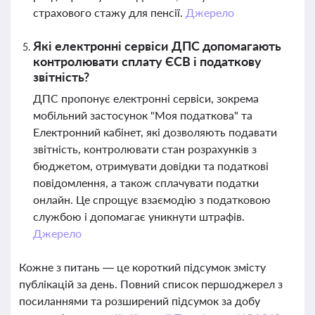
страхового стажу для пенсії.
Джерело
Які електронні сервіси ДПС допомагають
контролювати сплату ЄСВ і податкову
звітність?
ДПС пропонує електронні сервіси, зокрема
мобільний застосунок "Моя податкова" та
Електронний кабінет, які дозволяють подавати
звітність, контролювати стан розрахунків з
бюджетом, отримувати довідки та податкові
повідомлення, а також сплачувати податки
онлайн. Це спрощує взаємодію з податковою
службою і допомагає уникнути штрафів.
Джерело
Кожне з питань — це короткий підсумок змісту
публікацій за день. Повний список першоджерел з
посиланнями та розширений підсумок за добу