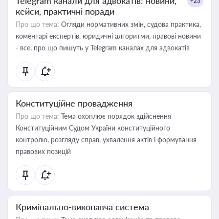
Telegram канали для адвокатів: новини,
+23
кейси, практичні поради
Про що тема:
Огляди нормативних змін, судова практика,
коментарі експертів, юридичні алгоритми, правові новини
- все, про що пишуть у Telegram каналах для адвокатів
Конституційне провадження
Про що тема:
Тема охоплює порядок здійснення
Конституційним Судом України конституційного
контролю, розгляду справ, ухвалення актів і формування
правових позицій
Кримінально-виконавча система