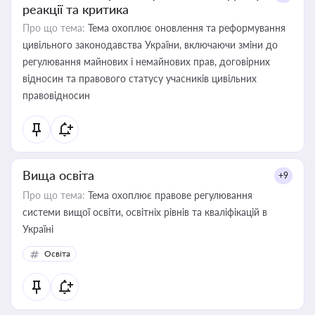
реакції та критика
Про що тема:
Тема охоплює оновлення та реформування
цивільного законодавства України, включаючи зміни до
регулювання майнових і немайнових прав, договірних
відносин та правового статусу учасників цивільних
правовідносин
Вища освіта
+9
Про що тема:
Тема охоплює правове регулювання
системи вищої освіти, освітніх рівнів та кваліфікацій в
Україні
Освіта