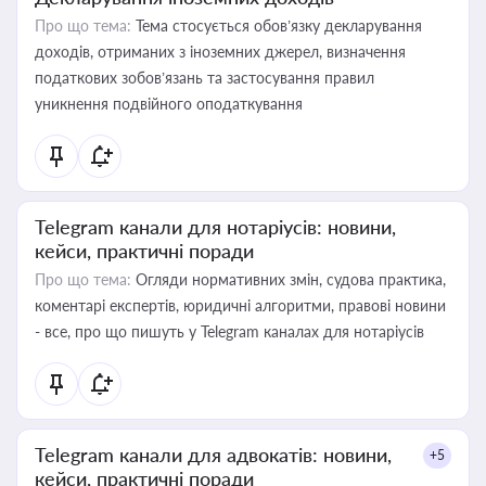
Про що тема:
Тема стосується обов’язку декларування
доходів, отриманих з іноземних джерел, визначення
податкових зобов’язань та застосування правил
уникнення подвійного оподаткування
Telegram канали для нотаріусів: новини,
кейси, практичні поради
Про що тема:
Огляди нормативних змін, судова практика,
коментарі експертів, юридичні алгоритми, правові новини
- все, про що пишуть у Telegram каналах для нотаріусів
Telegram канали для адвокатів: новини,
+5
кейси, практичні поради