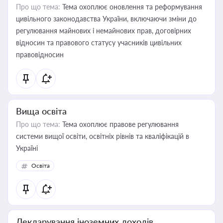
Про що тема:
Тема охоплює оновлення та реформування
цивільного законодавства України, включаючи зміни до
регулювання майнових і немайнових прав, договірних
відносин та правового статусу учасників цивільних
правовідносин
Вища освіта
Про що тема:
Тема охоплює правове регулювання
системи вищої освіти, освітніх рівнів та кваліфікацій в
Україні
Освіта
Декларування іноземних доходів