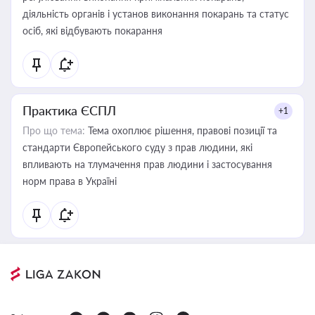
діяльність органів і установ виконання покарань та статус
осіб, які відбувають покарання
Практика ЄСПЛ
+1
Про що тема:
Тема охоплює рішення, правові позиції та
стандарти Європейського суду з прав людини, які
впливають на тлумачення прав людини і застосування
норм права в Україні