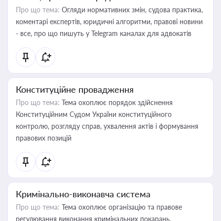
Про що тема:
Огляди нормативних змін, судова практика,
коментарі експертів, юридичні алгоритми, правові новини
- все, про що пишуть у Telegram каналах для адвокатів
Конституційне провадження
Про що тема:
Тема охоплює порядок здійснення
Конституційним Судом України конституційного
контролю, розгляду справ, ухвалення актів і формування
правових позицій
Кримінально-виконавча система
Про що тема:
Тема охоплює організацію та правове
регулювання виконання кримінальних покарань,