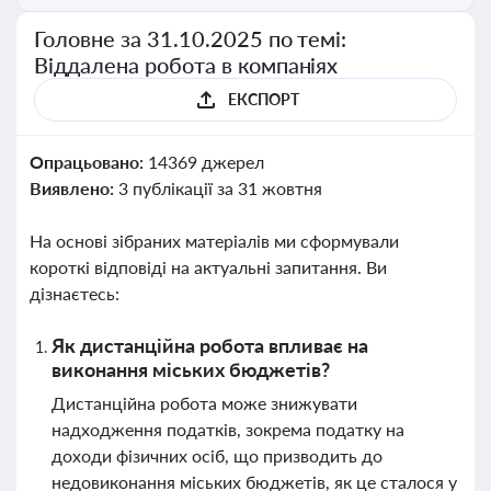
Головне за 31.10.2025 по темі:
Віддалена робота в компаніях
ЕКСПОРТ
Опрацьовано:
14369 джерел
Виявлено:
3 публікації за 31 жовтня
На основі зібраних матеріалів ми сформували
короткі відповіді на актуальні запитання. Ви
дізнаєтесь:
Як дистанційна робота впливає на
виконання міських бюджетів?
Дистанційна робота може знижувати
надходження податків, зокрема податку на
доходи фізичних осіб, що призводить до
недовиконання міських бюджетів, як це сталося у