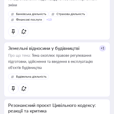
зміни
Банківська діяльність
Страхова діяльність
Фінансові послуги
+13
Земельні відносини у будівництві
+1
Про що тема:
Тема охоплює правове регулювання
підготовки, здійснення та введення в експлуатацію
об’єктів будівництва
Будівельна діяльність
Резонансний проєкт Цивільного кодексу:
реакції та критика