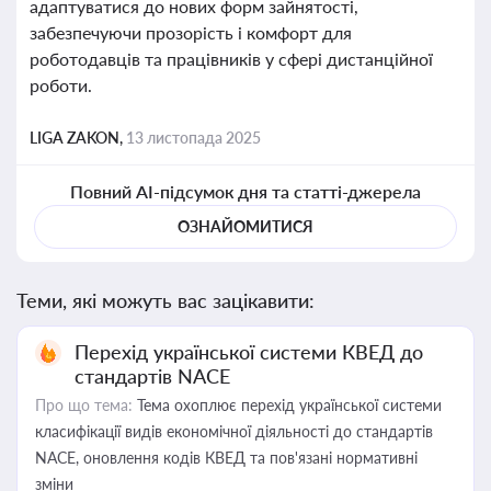
адаптуватися до нових форм зайнятості,
забезпечуючи прозорість і комфорт для
роботодавців та працівників у сфері дистанційної
роботи.
LIGA ZAKON,
13 листопада 2025
Повний AI-підсумок дня та статті-джерела
ОЗНАЙОМИТИСЯ
Теми, які можуть вас зацікавити:
Перехід української системи КВЕД до
стандартів NACE
Про що тема:
Тема охоплює перехід української системи
класифікації видів економічної діяльності до стандартів
NACE, оновлення кодів КВЕД та пов'язані нормативні
зміни