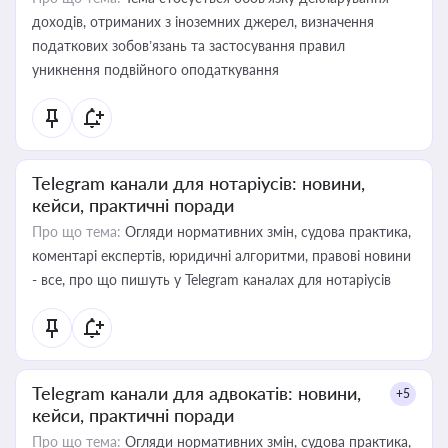
доходів, отриманих з іноземних джерел, визначення
податкових зобов’язань та застосування правил
уникнення подвійного оподаткування
Telegram канали для нотаріусів: новини,
кейси, практичні поради
Про що тема:
Огляди нормативних змін, судова практика,
коментарі експертів, юридичні алгоритми, правові новини
- все, про що пишуть у Telegram каналах для нотаріусів
Telegram канали для адвокатів: новини,
+5
кейси, практичні поради
Про що тема:
Огляди нормативних змін, судова практика,