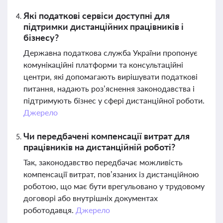
Які податкові сервіси доступні для
підтримки дистанційних працівників і
бізнесу?
Державна податкова служба України пропонує
комунікаційні платформи та консультаційні
центри, які допомагають вирішувати податкові
питання, надають роз’яснення законодавства і
підтримують бізнес у сфері дистанційної роботи.
Джерело
Чи передбачені компенсації витрат для
працівників на дистанційній роботі?
Так, законодавство передбачає можливість
компенсації витрат, пов’язаних із дистанційною
роботою, що має бути врегульовано у трудовому
договорі або внутрішніх документах
роботодавця.
Джерело