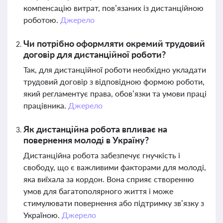
компенсацію витрат, пов’язаних із дистанційною
роботою.
Джерело
Чи потрібно оформляти окремий трудовий
договір для дистанційної роботи?
Так, для дистанційної роботи необхідно укладати
трудовий договір з відповідною формою роботи,
який регламентує права, обов’язки та умови праці
працівника.
Джерело
Як дистанційна робота впливає на
повернення молоді в Україну?
Дистанційна робота забезпечує гнучкість і
свободу, що є важливими факторами для молоді,
яка виїхала за кордон. Вона сприяє створенню
умов для багатополярного життя і може
стимулювати повернення або підтримку зв’язку з
Україною.
Джерело