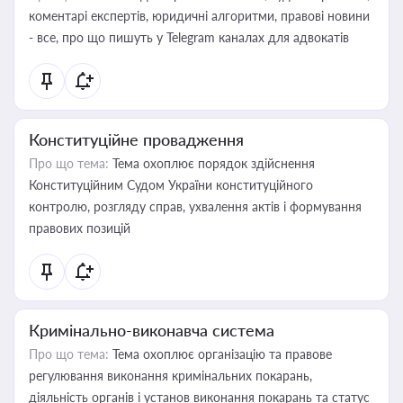
коментарі експертів, юридичні алгоритми, правові новини
- все, про що пишуть у Telegram каналах для адвокатів
Конституційне провадження
Про що тема:
Тема охоплює порядок здійснення
Конституційним Судом України конституційного
контролю, розгляду справ, ухвалення актів і формування
правових позицій
Кримінально-виконавча система
Про що тема:
Тема охоплює організацію та правове
регулювання виконання кримінальних покарань,
діяльність органів і установ виконання покарань та статус