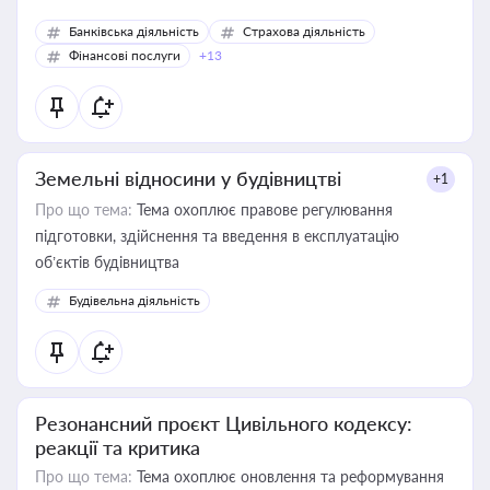
Банківська діяльність
Страхова діяльність
Фінансові послуги
+13
Земельні відносини у будівництві
+1
Про що тема:
Тема охоплює правове регулювання
підготовки, здійснення та введення в експлуатацію
об’єктів будівництва
Будівельна діяльність
Резонансний проєкт Цивільного кодексу:
реакції та критика
Про що тема:
Тема охоплює оновлення та реформування