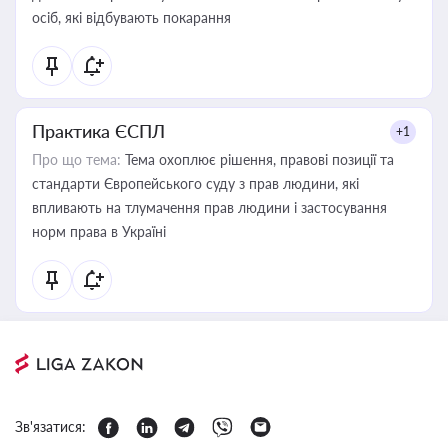
осіб, які відбувають покарання
Практика ЄСПЛ
+1
Про що тема:
Тема охоплює рішення, правові позиції та
стандарти Європейського суду з прав людини, які
впливають на тлумачення прав людини і застосування
норм права в Україні
Зв'язатися: