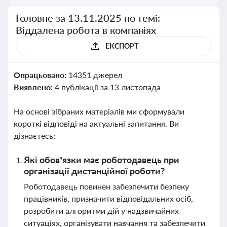
Головне за 13.11.2025 по темі:
Віддалена робота в компаніях
ЕКСПОРТ
Опрацьовано:
14351 джерел
Виявлено:
4 публікації за 13 листопада
На основі зібраних матеріалів ми сформували
короткі відповіді на актуальні запитання. Ви
дізнаєтесь:
Які обов’язки має роботодавець при
організації дистанційної роботи?
Роботодавець повинен забезпечити безпеку
працівників, призначити відповідальних осіб,
розробити алгоритми дій у надзвичайних
ситуаціях, організувати навчання та забезпечити