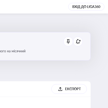
ВХІД ДО LIGA360
ого на місячний
ЕКСПОРТ