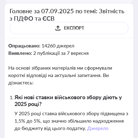
Головне за 07.09.2025 по темі: Звітність
з ПДФО та ЄСВ
ЕКСПОРТ
Опрацьовано:
14260 джерел
Виявлено:
2 публікації за 7 вересня
На основі зібраних матеріалів ми сформували
короткі відповіді на актуальні запитання. Ви
дізнаєтесь:
Які нові ставки військового збору діють у
2025 році?
У 2025 році ставка військового збору підвищена з
1,5% до 5%, що значно збільшило надходження
до бюджету від цього податку.
Джерело