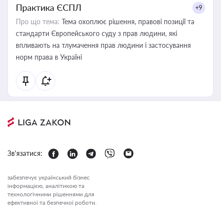
Практика ЄСПЛ
+9
Про що тема:
Тема охоплює рішення, правові позиції та
стандарти Європейського суду з прав людини, які
впливають на тлумачення прав людини і застосування
норм права в Україні
Зв'язатися:
забезпечує український бізнес
інформацією, аналітикою та
технологічними рішеннями для
ефективної та безпечної роботи.