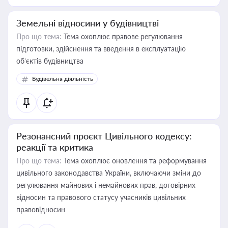
Земельні відносини у будівництві
Про що тема:
Тема охоплює правове регулювання
підготовки, здійснення та введення в експлуатацію
об’єктів будівництва
Будівельна діяльність
Резонансний проєкт Цивільного кодексу:
реакції та критика
Про що тема:
Тема охоплює оновлення та реформування
цивільного законодавства України, включаючи зміни до
регулювання майнових і немайнових прав, договірних
відносин та правового статусу учасників цивільних
правовідносин