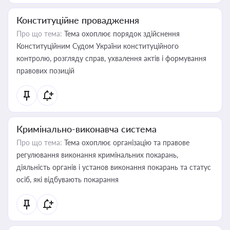
Конституційне провадження
Про що тема:
Тема охоплює порядок здійснення
Конституційним Судом України конституційного
контролю, розгляду справ, ухвалення актів і формування
правових позицій
Кримінально-виконавча система
Про що тема:
Тема охоплює організацію та правове
регулювання виконання кримінальних покарань,
діяльність органів і установ виконання покарань та статус
осіб, які відбувають покарання