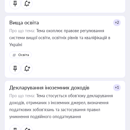
Вища освіта
+2
Про що тема:
Тема охоплює правове регулювання
системи вищої освіти, освітніх рівнів та кваліфікацій в
Україні
Освіта
Декларування іноземних доходів
+1
Про що тема:
Тема стосується обов’язку декларування
доходів, отриманих з іноземних джерел, визначення
податкових зобов’язань та застосування правил
уникнення подвійного оподаткування