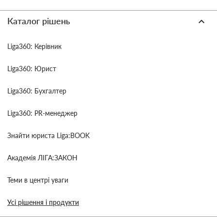
Каталог рішень
Liga360: Керівник
Liga360: Юрист
Liga360: Бухгалтер
Liga360: PR-менеджер
Знайти юриста Liga:BOOK
Академія ЛІГА:ЗАКОН
Теми в центрі уваги
Усі рішення і продукти