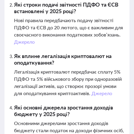
Які строки подачі звітності ПДФО та ЄСВ
встановлені у 2025 році?
Нові правила передбачають подачу звітності
ПДФО та ЄСВ до 20 лютого, що є важливим для
своєчасного виконання податкових зобов’язань.
Джерело
Як вплине легалізація криптовалют на
оподаткування?
Легалізація криптовалют передбачає сплату 5%
ПДФО та 5% військового збору при одноразовій
легалізації активів, що створює прозорі умови
для оподаткування криптоактивів.
Джерело
Які основні джерела зростання доходів
бюджету у 2025 році?
Основними джерелами зростання доходів
бюджету стали податок на доходи фізичних осіб,