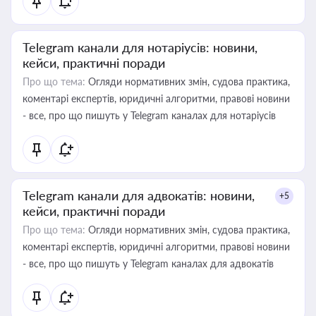
Telegram канали для нотаріусів: новини,
кейси, практичні поради
Про що тема:
Огляди нормативних змін, судова практика,
коментарі експертів, юридичні алгоритми, правові новини
- все, про що пишуть у Telegram каналах для нотаріусів
Telegram канали для адвокатів: новини,
+5
кейси, практичні поради
Про що тема:
Огляди нормативних змін, судова практика,
коментарі експертів, юридичні алгоритми, правові новини
- все, про що пишуть у Telegram каналах для адвокатів