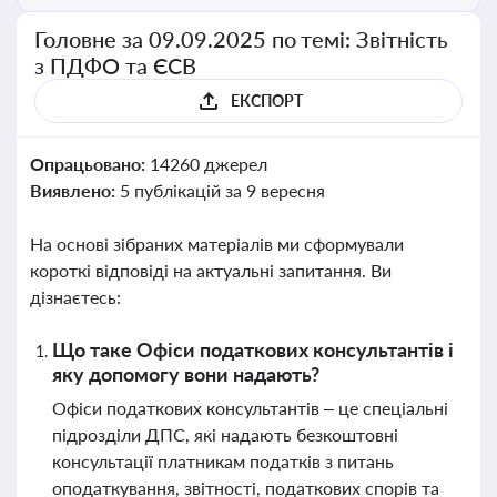
Головне за 09.09.2025 по темі: Звітність
з ПДФО та ЄСВ
ЕКСПОРТ
Опрацьовано:
14260 джерел
Виявлено:
5 публікацій за 9 вересня
На основі зібраних матеріалів ми сформували
короткі відповіді на актуальні запитання. Ви
дізнаєтесь:
Що таке Офіси податкових консультантів і
яку допомогу вони надають?
Офіси податкових консультантів – це спеціальні
підрозділи ДПС, які надають безкоштовні
консультації платникам податків з питань
оподаткування, звітності, податкових спорів та