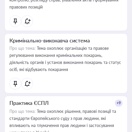
правових позицій
Кримінально-виконавча система
Про що тема:
Тема охоплює організацію та правове
регулювання виконання кримінальних покарань,
діяльність органів і установ виконання покарань та статус
осіб, які відбувають покарання
Практика ЄСПЛ
+9
Про що тема:
Тема охоплює рішення, правові позиції та
стандарти Європейського суду з прав людини, які
впливають на тлумачення прав людини і застосування