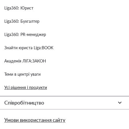
Liga360: Юрист
Liga360: Бухгалтер
Liga360: PR-менеджер
Знайти юриста Liga:BOOK
Академія ЛІГА:ЗАКОН
Теми в центрі уваги
Усі рішення і продукти
Співробітництво
Умови використання сайту