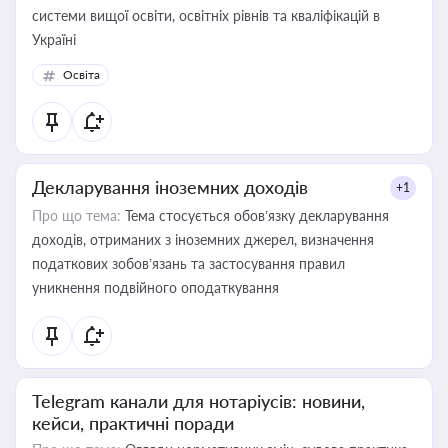
системи вищої освіти, освітніх рівнів та кваліфікацій в
Україні
Освіта
Декларування іноземних доходів
+1
Про що тема:
Тема стосується обов’язку декларування
доходів, отриманих з іноземних джерел, визначення
податкових зобов’язань та застосування правил
уникнення подвійного оподаткування
Telegram канали для нотаріусів: новини,
кейси, практичні поради