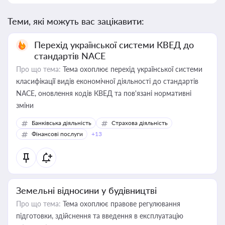
Теми, які можуть вас зацікавити:
Перехід української системи КВЕД до
стандартів NACE
Про що тема:
Тема охоплює перехід української системи
класифікації видів економічної діяльності до стандартів
NACE, оновлення кодів КВЕД та пов'язані нормативні
зміни
Банківська діяльність
Страхова діяльність
Фінансові послуги
+13
Земельні відносини у будівництві
Про що тема:
Тема охоплює правове регулювання
підготовки, здійснення та введення в експлуатацію