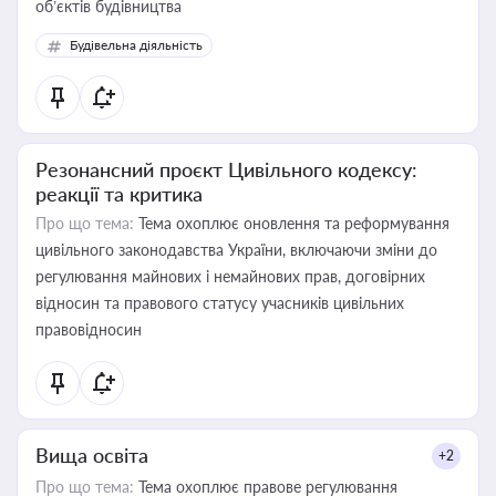
об’єктів будівництва
Будівельна діяльність
Резонансний проєкт Цивільного кодексу:
реакції та критика
Про що тема:
Тема охоплює оновлення та реформування
цивільного законодавства України, включаючи зміни до
регулювання майнових і немайнових прав, договірних
відносин та правового статусу учасників цивільних
правовідносин
Вища освіта
+2
Про що тема:
Тема охоплює правове регулювання