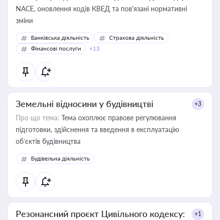
NACE, оновлення кодів КВЕД та пов'язані нормативні
зміни
Банківська діяльність
Страхова діяльність
Фінансові послуги
+13
Земельні відносини у будівництві
+3
Про що тема:
Тема охоплює правове регулювання
підготовки, здійснення та введення в експлуатацію
об’єктів будівництва
Будівельна діяльність
Резонансний проєкт Цивільного кодексу:
+1