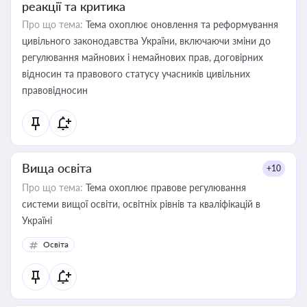
реакції та критика
Про що тема:
Тема охоплює оновлення та реформування
цивільного законодавства України, включаючи зміни до
регулювання майнових і немайнових прав, договірних
відносин та правового статусу учасників цивільних
правовідносин
Вища освіта
+10
Про що тема:
Тема охоплює правове регулювання
системи вищої освіти, освітніх рівнів та кваліфікацій в
Україні
Освіта