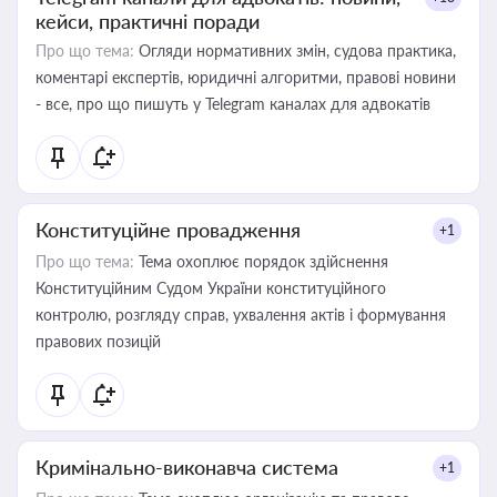
кейси, практичні поради
Про що тема:
Огляди нормативних змін, судова практика,
коментарі експертів, юридичні алгоритми, правові новини
- все, про що пишуть у Telegram каналах для адвокатів
Конституційне провадження
+1
Про що тема:
Тема охоплює порядок здійснення
Конституційним Судом України конституційного
контролю, розгляду справ, ухвалення актів і формування
правових позицій
Кримінально-виконавча система
+1