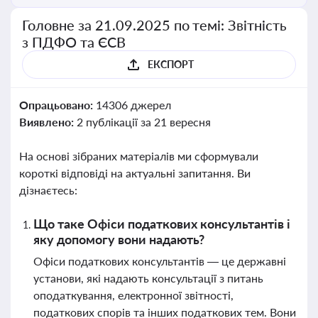
Головне за 21.09.2025 по темі: Звітність
з ПДФО та ЄСВ
ЕКСПОРТ
Опрацьовано:
14306 джерел
Виявлено:
2 публікації за 21 вересня
На основі зібраних матеріалів ми сформували
короткі відповіді на актуальні запитання. Ви
дізнаєтесь:
Що таке Офіси податкових консультантів і
яку допомогу вони надають?
Офіси податкових консультантів — це державні
установи, які надають консультації з питань
оподаткування, електронної звітності,
податкових спорів та інших податкових тем. Вони