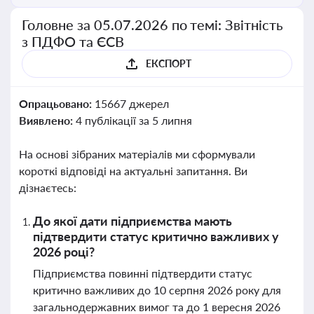
Головне за 05.07.2026 по темі: Звітність
з ПДФО та ЄСВ
ЕКСПОРТ
Опрацьовано:
15667 джерел
Виявлено:
4 публікації за 5 липня
На основі зібраних матеріалів ми сформували
короткі відповіді на актуальні запитання. Ви
дізнаєтесь:
До якої дати підприємства мають
підтвердити статус критично важливих у
2026 році?
Підприємства повинні підтвердити статус
критично важливих до 10 серпня 2026 року для
загальнодержавних вимог та до 1 вересня 2026