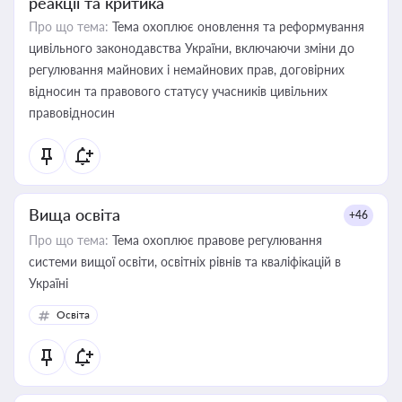
реакції та критика
Про що тема:
Тема охоплює оновлення та реформування
цивільного законодавства України, включаючи зміни до
регулювання майнових і немайнових прав, договірних
відносин та правового статусу учасників цивільних
правовідносин
Вища освіта
+46
Про що тема:
Тема охоплює правове регулювання
системи вищої освіти, освітніх рівнів та кваліфікацій в
Україні
Освіта