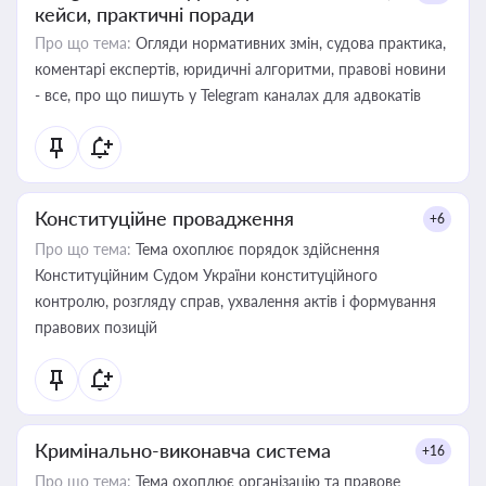
кейси, практичні поради
Про що тема:
Огляди нормативних змін, судова практика,
коментарі експертів, юридичні алгоритми, правові новини
- все, про що пишуть у Telegram каналах для адвокатів
Конституційне провадження
+6
Про що тема:
Тема охоплює порядок здійснення
Конституційним Судом України конституційного
контролю, розгляду справ, ухвалення актів і формування
правових позицій
Кримінально-виконавча система
+16
Про що тема:
Тема охоплює організацію та правове