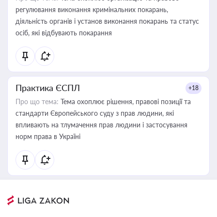
регулювання виконання кримінальних покарань,
діяльність органів і установ виконання покарань та статус
осіб, які відбувають покарання
Практика ЄСПЛ
+18
Про що тема:
Тема охоплює рішення, правові позиції та
стандарти Європейського суду з прав людини, які
впливають на тлумачення прав людини і застосування
норм права в Україні