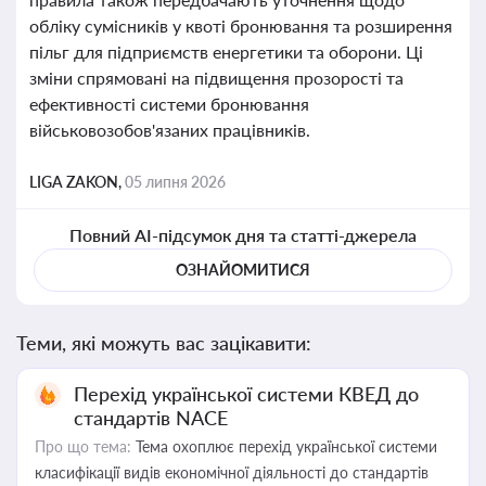
обліку сумісників у квоті бронювання та розширення
пільг для підприємств енергетики та оборони. Ці
зміни спрямовані на підвищення прозорості та
ефективності системи бронювання
військовозобов'язаних працівників.
LIGA ZAKON,
05 липня 2026
Повний AI-підсумок дня та статті-джерела
ОЗНАЙОМИТИСЯ
Теми, які можуть вас зацікавити:
Перехід української системи КВЕД до
стандартів NACE
Про що тема:
Тема охоплює перехід української системи
класифікації видів економічної діяльності до стандартів