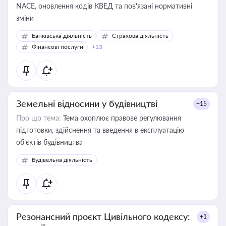
NACE, оновлення кодів КВЕД та пов'язані нормативні
зміни
Банківська діяльність
Страхова діяльність
Фінансові послуги
+13
Земельні відносини у будівництві
+15
Про що тема:
Тема охоплює правове регулювання
підготовки, здійснення та введення в експлуатацію
об’єктів будівництва
Будівельна діяльність
Резонансний проєкт Цивільного кодексу:
+1