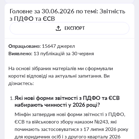
Головне за 30.06.2026 по темі: Звітність
з ПДФО та ЄСВ
ЕКСПОРТ
Опрацьовано:
15647 джерел
Виявлено:
13 публікацій за 30 червня
На основі зібраних матеріалів ми сформували
короткі відповіді на актуальні запитання. Ви
дізнаєтесь:
Які нові форми звітності з ПДФО та ЄСВ
набирають чинності у 2026 році?
Мінфін затвердив нові форми звітності з ПДФО,
ЄСВ та військового збору наказом №243, які
починають застосовуватися з 17 липня 2026 року
для юридичних осіб і з другого кварталу 2026