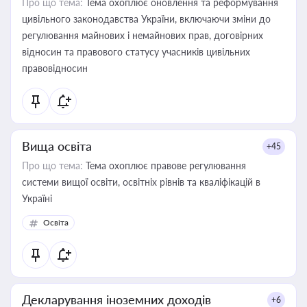
Про що тема:
Тема охоплює оновлення та реформування
цивільного законодавства України, включаючи зміни до
регулювання майнових і немайнових прав, договірних
відносин та правового статусу учасників цивільних
правовідносин
Вища освіта
+45
Про що тема:
Тема охоплює правове регулювання
системи вищої освіти, освітніх рівнів та кваліфікацій в
Україні
Освіта
Декларування іноземних доходів
+6