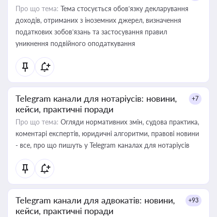
Про що тема:
Тема стосується обов’язку декларування
доходів, отриманих з іноземних джерел, визначення
податкових зобов’язань та застосування правил
уникнення подвійного оподаткування
Telegram канали для нотаріусів: новини,
+7
кейси, практичні поради
Про що тема:
Огляди нормативних змін, судова практика,
коментарі експертів, юридичні алгоритми, правові новини
- все, про що пишуть у Telegram каналах для нотаріусів
Telegram канали для адвокатів: новини,
+93
кейси, практичні поради