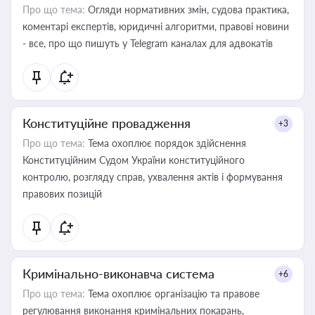
Про що тема:
Огляди нормативних змін, судова практика,
коментарі експертів, юридичні алгоритми, правові новини
- все, про що пишуть у Telegram каналах для адвокатів
Конституційне провадження
+3
Про що тема:
Тема охоплює порядок здійснення
Конституційним Судом України конституційного
контролю, розгляду справ, ухвалення актів і формування
правових позицій
Кримінально-виконавча система
+6
Про що тема:
Тема охоплює організацію та правове
регулювання виконання кримінальних покарань,