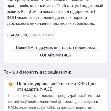
працівників, що впливає на їхній статус і податковий
режим. Всі ці зміни вимагають від підприємств і
ФОП уважного ставлення до нових норм та
своєчасного виконання податкових зобов’язань.
LIGA ZAKON,
30 червня 2026
Повний AI-підсумок дня та статті-джерела
ОЗНАЙОМИТИСЯ
Теми, які можуть вас зацікавити:
Перехід української системи КВЕД до
стандартів NACE
Про що тема:
Тема охоплює перехід української системи
класифікації видів економічної діяльності до стандартів
NACE, оновлення кодів КВЕД та пов'язані нормативні