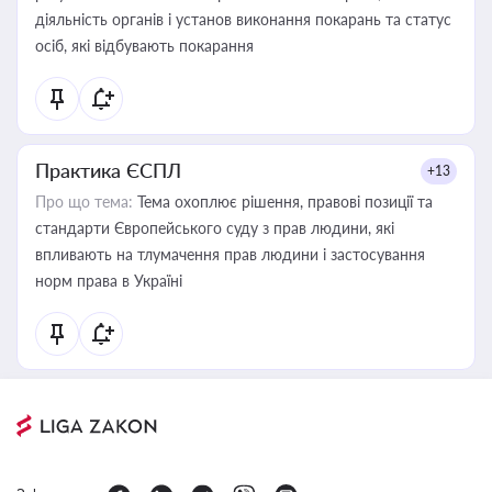
діяльність органів і установ виконання покарань та статус
осіб, які відбувають покарання
Практика ЄСПЛ
+13
Про що тема:
Тема охоплює рішення, правові позиції та
стандарти Європейського суду з прав людини, які
впливають на тлумачення прав людини і застосування
норм права в Україні