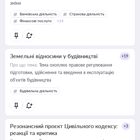
зміни
Банківська діяльність
Страхова діяльність
Фінансові послуги
+13
Земельні відносини у будівництві
+19
Про що тема:
Тема охоплює правове регулювання
підготовки, здійснення та введення в експлуатацію
об’єктів будівництва
Будівельна діяльність
Резонансний проєкт Цивільного кодексу:
+3
реакції та критика