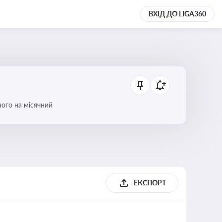
ВХІД ДО LIGA360
ого на місячний
ЕКСПОРТ