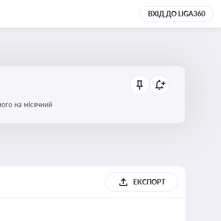
ВХІД ДО LIGA360
ого на місячний
ЕКСПОРТ