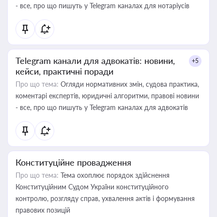
- все, про що пишуть у Telegram каналах для нотаріусів
Telegram канали для адвокатів: новини,
+5
кейси, практичні поради
Про що тема:
Огляди нормативних змін, судова практика,
коментарі експертів, юридичні алгоритми, правові новини
- все, про що пишуть у Telegram каналах для адвокатів
Конституційне провадження
Про що тема:
Тема охоплює порядок здійснення
Конституційним Судом України конституційного
контролю, розгляду справ, ухвалення актів і формування
правових позицій