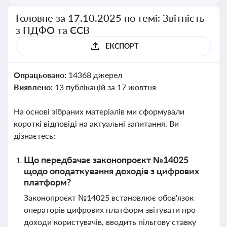
Головне за 17.10.2025 по темі: Звітність
з ПДФО та ЄСВ
ЕКСПОРТ
Опрацьовано:
14368 джерел
Виявлено:
13 публікацій за 17 жовтня
На основі зібраних матеріалів ми сформували
короткі відповіді на актуальні запитання. Ви
дізнаєтесь:
Що передбачає законопроєкт №14025
щодо оподаткування доходів з цифрових
платформ?
Законопроєкт №14025 встановлює обов'язок
операторів цифрових платформ звітувати про
доходи користувачів, вводить пільгову ставку