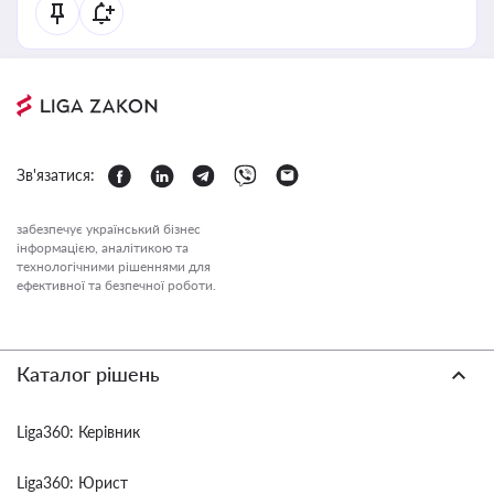
Зв'язатися:
забезпечує український бізнес
інформацією, аналітикою та
технологічними рішеннями для
ефективної та безпечної роботи.
Каталог рішень
Liga360: Керівник
Liga360: Юрист