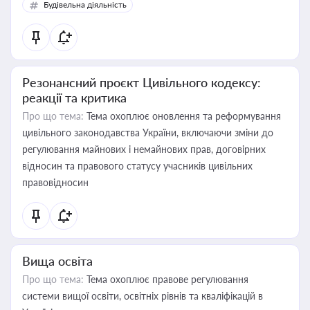
Будівельна діяльність
Резонансний проєкт Цивільного кодексу:
реакції та критика
Про що тема:
Тема охоплює оновлення та реформування
цивільного законодавства України, включаючи зміни до
регулювання майнових і немайнових прав, договірних
відносин та правового статусу учасників цивільних
правовідносин
Вища освіта
Про що тема:
Тема охоплює правове регулювання
системи вищої освіти, освітніх рівнів та кваліфікацій в