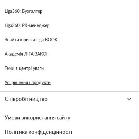
Liga360: Бухгалтер
Liga360: PR-менеджер
Знайти юриста Liga:BOOK
Академія ЛІГА:ЗАКОН
Теми в центрі уваги
Усі рішення і продукти
Співробітництво
Умови використання сайту
Політика конфіденційності