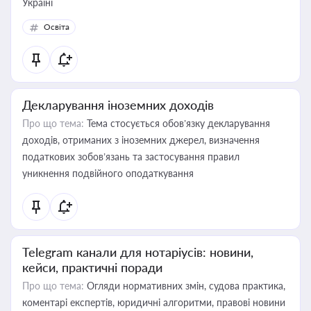
Україні
Освіта
Декларування іноземних доходів
Про що тема:
Тема стосується обов’язку декларування
доходів, отриманих з іноземних джерел, визначення
податкових зобов’язань та застосування правил
уникнення подвійного оподаткування
Telegram канали для нотаріусів: новини,
кейси, практичні поради
Про що тема:
Огляди нормативних змін, судова практика,
коментарі експертів, юридичні алгоритми, правові новини