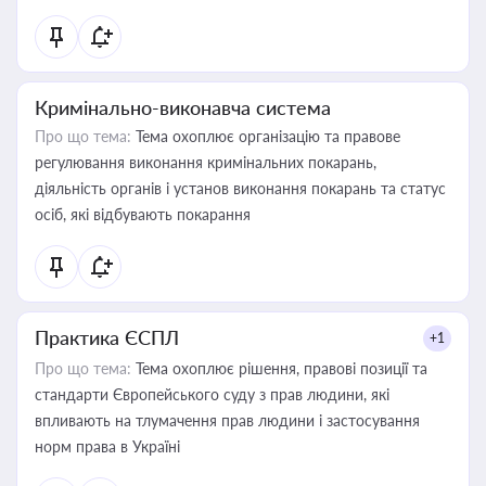
Кримінально-виконавча система
Про що тема:
Тема охоплює організацію та правове
регулювання виконання кримінальних покарань,
діяльність органів і установ виконання покарань та статус
осіб, які відбувають покарання
Практика ЄСПЛ
+1
Про що тема:
Тема охоплює рішення, правові позиції та
стандарти Європейського суду з прав людини, які
впливають на тлумачення прав людини і застосування
норм права в Україні