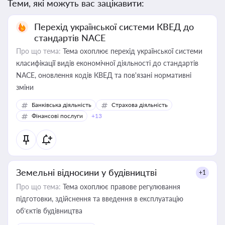
Теми, які можуть вас зацікавити:
Перехід української системи КВЕД до
стандартів NACE
Про що тема:
Тема охоплює перехід української системи
класифікації видів економічної діяльності до стандартів
NACE, оновлення кодів КВЕД та пов'язані нормативні
зміни
Банківська діяльність
Страхова діяльність
Фінансові послуги
+13
Земельні відносини у будівництві
+1
Про що тема:
Тема охоплює правове регулювання
підготовки, здійснення та введення в експлуатацію
об’єктів будівництва