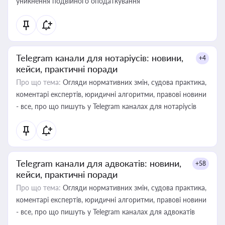
уникнення подвійного оподаткування
Telegram канали для нотаріусів: новини,
+4
кейси, практичні поради
Про що тема:
Огляди нормативних змін, судова практика,
коментарі експертів, юридичні алгоритми, правові новини
- все, про що пишуть у Telegram каналах для нотаріусів
Telegram канали для адвокатів: новини,
+58
кейси, практичні поради
Про що тема:
Огляди нормативних змін, судова практика,
коментарі експертів, юридичні алгоритми, правові новини
- все, про що пишуть у Telegram каналах для адвокатів