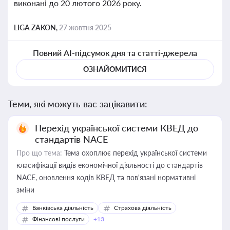
виконані до 20 лютого 2026 року.
LIGA ZAKON,
27 жовтня 2025
Повний AI-підсумок дня та статті-джерела
ОЗНАЙОМИТИСЯ
Теми, які можуть вас зацікавити:
Перехід української системи КВЕД до
стандартів NACE
Про що тема:
Тема охоплює перехід української системи
класифікації видів економічної діяльності до стандартів
NACE, оновлення кодів КВЕД та пов'язані нормативні
зміни
Банківська діяльність
Страхова діяльність
Фінансові послуги
+13