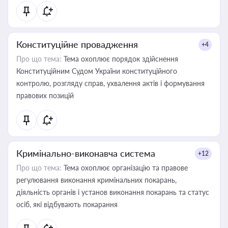
Конституційне провадження
+4
Про що тема:
Тема охоплює порядок здійснення
Конституційним Судом України конституційного
контролю, розгляду справ, ухвалення актів і формування
правових позицій
Кримінально-виконавча система
+12
Про що тема:
Тема охоплює організацію та правове
регулювання виконання кримінальних покарань,
діяльність органів і установ виконання покарань та статус
осіб, які відбувають покарання