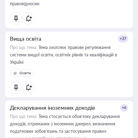
правовідносин
Вища освіта
+37
Про що тема:
Тема охоплює правове регулювання
системи вищої освіти, освітніх рівнів та кваліфікацій в
Україні
Освіта
Декларування іноземних доходів
+6
Про що тема:
Тема стосується обов’язку декларування
доходів, отриманих з іноземних джерел, визначення
податкових зобов’язань та застосування правил