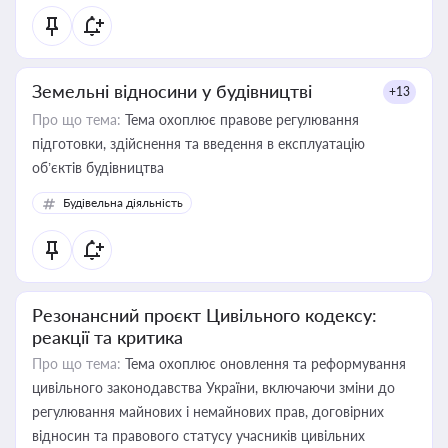
Земельні відносини у будівництві
+13
Про що тема:
Тема охоплює правове регулювання
підготовки, здійснення та введення в експлуатацію
об’єктів будівництва
Будівельна діяльність
Резонансний проєкт Цивільного кодексу:
реакції та критика
Про що тема:
Тема охоплює оновлення та реформування
цивільного законодавства України, включаючи зміни до
регулювання майнових і немайнових прав, договірних
відносин та правового статусу учасників цивільних