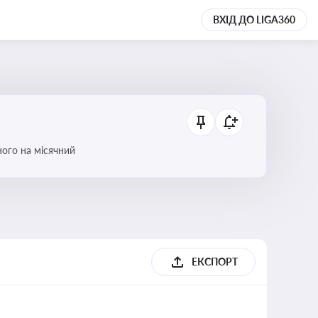
ВХІД ДО LIGA360
ого на місячний
ЕКСПОРТ