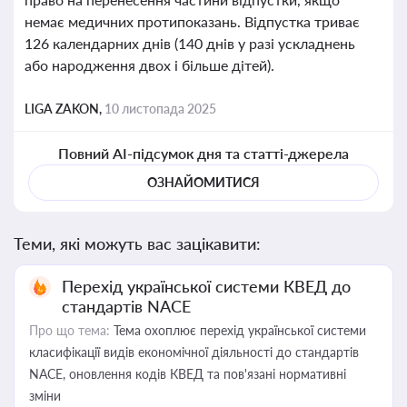
немає медичних протипоказань. Відпустка триває
126 календарних днів (140 днів у разі ускладнень
або народження двох і більше дітей).
LIGA ZAKON,
10 листопада 2025
Повний AI-підсумок дня та статті-джерела
ОЗНАЙОМИТИСЯ
Теми, які можуть вас зацікавити:
Перехід української системи КВЕД до
стандартів NACE
Про що тема:
Тема охоплює перехід української системи
класифікації видів економічної діяльності до стандартів
NACE, оновлення кодів КВЕД та пов'язані нормативні
зміни