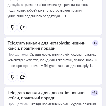
доходів, отриманих з іноземних джерел, визначення
податкових зобов’язань та застосування правил
уникнення подвійного оподаткування
Telegram канали для нотаріусів: новини,
+5
кейси, практичні поради
Про що тема:
Огляди нормативних змін, судова практика,
коментарі експертів, юридичні алгоритми, правові новини
- все, про що пишуть у Telegram каналах для нотаріусів
Telegram канали для адвокатів: новини,
+71
кейси, практичні поради
Про що тема:
Огляди нормативних змін, судова практика,