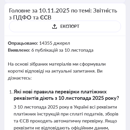
Головне за 10.11.2025 по темі: Звітність
з ПДФО та ЄСВ
ЕКСПОРТ
Опрацьовано:
14355 джерел
Виявлено:
6 публікацій за 10 листопада
На основі зібраних матеріалів ми сформували
короткі відповіді на актуальні запитання. Ви
дізнаєтесь:
Які нові правила перевірки платіжних
реквізитів діють з 10 листопада 2025 року?
З 10 листопада 2025 року в Україні всі реквізити
платіжних інструкцій при сплаті податків, зборів
та ЄСВ проходять автоматичну перевірку. Якщо
реквізити не відповідають офіційним даним,