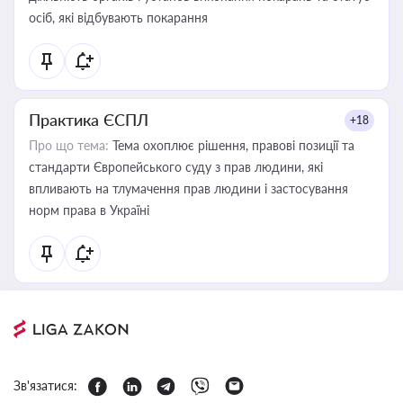
осіб, які відбувають покарання
Практика ЄСПЛ
+18
Про що тема:
Тема охоплює рішення, правові позиції та
стандарти Європейського суду з прав людини, які
впливають на тлумачення прав людини і застосування
норм права в Україні
Зв'язатися: