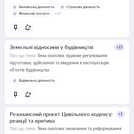
Банківська діяльність
Страхова діяльність
Фінансові послуги
+13
Земельні відносини у будівництві
+15
Про що тема:
Тема охоплює правове регулювання
підготовки, здійснення та введення в експлуатацію
об’єктів будівництва
Будівельна діяльність
Резонансний проєкт Цивільного кодексу:
+1
реакції та критика
Про що тема:
Тема охоплює оновлення та реформування