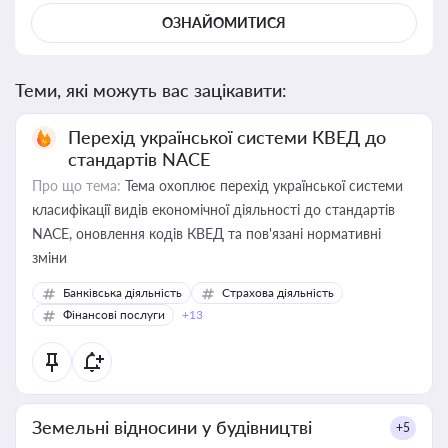
ОЗНАЙОМИТИСЯ
Теми, які можуть вас зацікавити:
Перехід української системи КВЕД до
стандартів NACE
Про що тема:
Тема охоплює перехід української системи
класифікації видів економічної діяльності до стандартів
NACE, оновлення кодів КВЕД та пов'язані нормативні
зміни
Банківська діяльність
Страхова діяльність
Фінансові послуги
+13
Земельні відносини у будівництві
+5