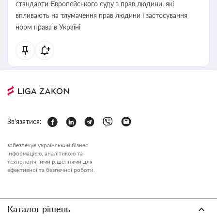
стандарти Європейського суду з прав людини, які
впливають на тлумачення прав людини і застосування
норм права в Україні
Зв'язатися:
забезпечує український бізнес
інформацією, аналітикою та
технологічними рішеннями для
ефективної та безпечної роботи.
Каталог рішень