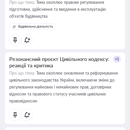
Про що тема:
Тема охоплює правове регулювання
підготовки, здійснення та введення в експлуатацію
об’єктів будівництва
Будівельна діяльність
Резонансний проєкт Цивільного кодексу:
+1
реакції та критика
Про що тема:
Тема охоплює оновлення та реформування
цивільного законодавства України, включаючи зміни до
регулювання майнових і немайнових прав, договірних
відносин та правового статусу учасників цивільних
правовідносин