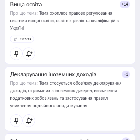
Вища освіта
+14
Про що тема:
Тема охоплює правове регулювання
системи вищої освіти, освітніх рівнів та кваліфікацій в
Україні
Освіта
Декларування іноземних доходів
+1
Про що тема:
Тема стосується обов’язку декларування
доходів, отриманих з іноземних джерел, визначення
податкових зобов’язань та застосування правил
уникнення подвійного оподаткування