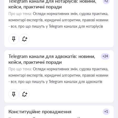
Telegram канали для нотаріусів: новини,
+2
кейси, практичні поради
Про що тема:
Огляди нормативних змін, судова практика,
коментарі експертів, юридичні алгоритми, правові новини
- все, про що пишуть у Telegram каналах для нотаріусів
Telegram канали для адвокатів: новини,
+24
кейси, практичні поради
Про що тема:
Огляди нормативних змін, судова практика,
коментарі експертів, юридичні алгоритми, правові новини
- все, про що пишуть у Telegram каналах для адвокатів
Конституційне провадження
+1