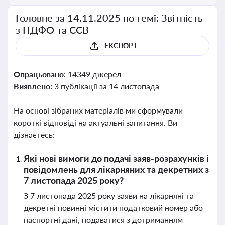
Головне за 14.11.2025 по темі: Звітність
з ПДФО та ЄСВ
ЕКСПОРТ
Опрацьовано:
14349 джерел
Виявлено:
3 публікації за 14 листопада
На основі зібраних матеріалів ми сформували
короткі відповіді на актуальні запитання. Ви
дізнаєтесь:
Які нові вимоги до подачі заяв-розрахунків і
повідомлень для лікарняних та декретних з
7 листопада 2025 року?
З 7 листопада 2025 року заяви на лікарняні та
декретні повинні містити податковий номер або
паспортні дані, подаватися з дотриманням