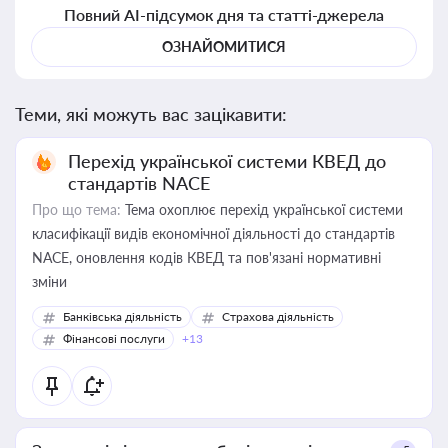
Повний AI-підсумок дня та статті-джерела
ОЗНАЙОМИТИСЯ
Теми, які можуть вас зацікавити:
Перехід української системи КВЕД до
стандартів NACE
Про що тема:
Тема охоплює перехід української системи
класифікації видів економічної діяльності до стандартів
NACE, оновлення кодів КВЕД та пов'язані нормативні
зміни
Банківська діяльність
Страхова діяльність
Фінансові послуги
+13