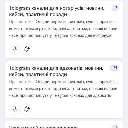
Telegram канали для нотаріусів: новини,
+2
кейси, практичні поради
Про що тема:
Огляди нормативних змін, судова практика,
коментарі експертів, юридичні алгоритми, правові новини
- все, про що пишуть у Telegram каналах для нотаріусів
Telegram канали для адвокатів: новини,
+24
кейси, практичні поради
Про що тема:
Огляди нормативних змін, судова практика,
коментарі експертів, юридичні алгоритми, правові новини
- все, про що пишуть у Telegram каналах для адвокатів
Конституційне провадження
+1