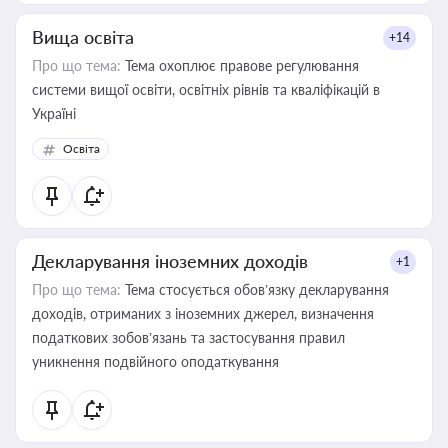
Вища освіта
+14
Про що тема:
Тема охоплює правове регулювання
системи вищої освіти, освітніх рівнів та кваліфікацій в
Україні
Освіта
Декларування іноземних доходів
+1
Про що тема:
Тема стосується обов’язку декларування
доходів, отриманих з іноземних джерел, визначення
податкових зобов’язань та застосування правил
уникнення подвійного оподаткування