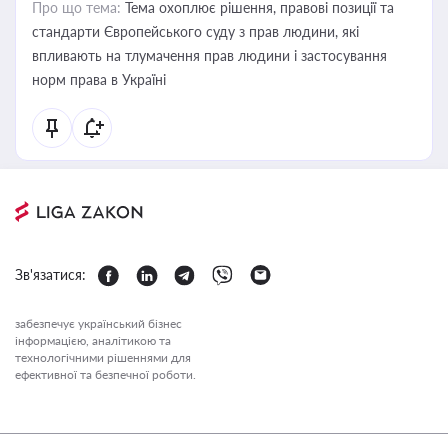
Про що тема:
Тема охоплює рішення, правові позиції та
стандарти Європейського суду з прав людини, які
впливають на тлумачення прав людини і застосування
норм права в Україні
Зв'язатися:
забезпечує український бізнес
інформацією, аналітикою та
технологічними рішеннями для
ефективної та безпечної роботи.