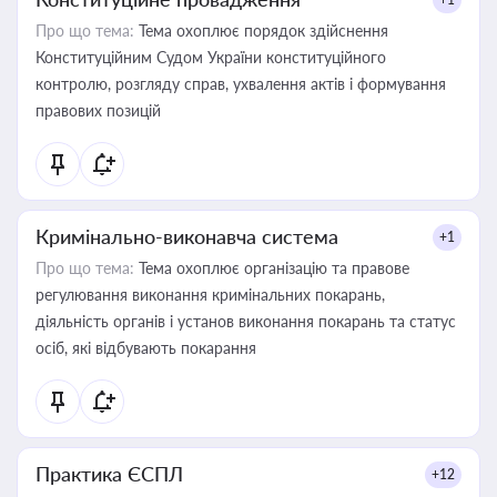
Про що тема:
Тема охоплює порядок здійснення
Конституційним Судом України конституційного
контролю, розгляду справ, ухвалення актів і формування
правових позицій
Кримінально-виконавча система
+1
Про що тема:
Тема охоплює організацію та правове
регулювання виконання кримінальних покарань,
діяльність органів і установ виконання покарань та статус
осіб, які відбувають покарання
Практика ЄСПЛ
+12