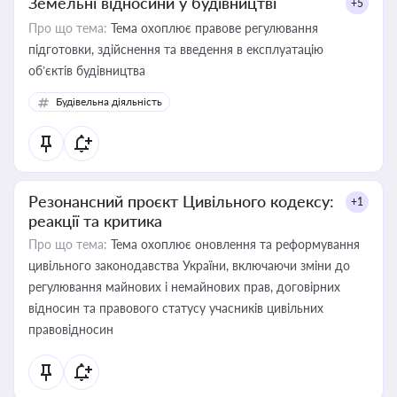
Земельні відносини у будівництві
+5
Про що тема:
Тема охоплює правове регулювання
підготовки, здійснення та введення в експлуатацію
об’єктів будівництва
Будівельна діяльність
Резонансний проєкт Цивільного кодексу:
+1
реакції та критика
Про що тема:
Тема охоплює оновлення та реформування
цивільного законодавства України, включаючи зміни до
регулювання майнових і немайнових прав, договірних
відносин та правового статусу учасників цивільних
правовідносин