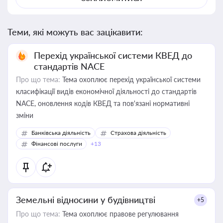
Теми, які можуть вас зацікавити:
Перехід української системи КВЕД до
стандартів NACE
Про що тема:
Тема охоплює перехід української системи
класифікації видів економічної діяльності до стандартів
NACE, оновлення кодів КВЕД та пов'язані нормативні
зміни
Банківська діяльність
Страхова діяльність
Фінансові послуги
+13
Земельні відносини у будівництві
+5
Про що тема:
Тема охоплює правове регулювання