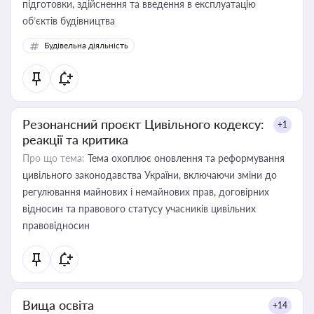
підготовки, здійснення та введення в експлуатацію
об’єктів будівництва
Будівельна діяльність
Резонансний проєкт Цивільного кодексу:
+1
реакції та критика
Про що тема:
Тема охоплює оновлення та реформування
цивільного законодавства України, включаючи зміни до
регулювання майнових і немайнових прав, договірних
відносин та правового статусу учасників цивільних
правовідносин
Вища освіта
+14