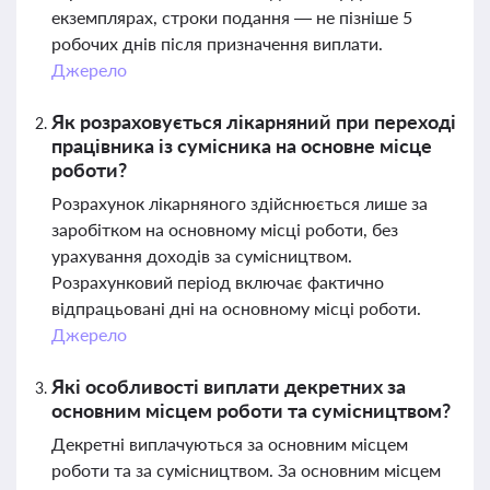
екземплярах, строки подання — не пізніше 5
робочих днів після призначення виплати.
Джерело
Як розраховується лікарняний при переході
працівника із сумісника на основне місце
роботи?
Розрахунок лікарняного здійснюється лише за
заробітком на основному місці роботи, без
урахування доходів за сумісництвом.
Розрахунковий період включає фактично
відпрацьовані дні на основному місці роботи.
Джерело
Які особливості виплати декретних за
основним місцем роботи та сумісництвом?
Декретні виплачуються за основним місцем
роботи та за сумісництвом. За основним місцем