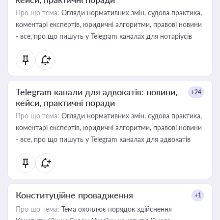
Про що тема:
Огляди нормативних змін, судова практика,
коментарі експертів, юридичні алгоритми, правові новини
- все, про що пишуть у Telegram каналах для нотаріусів
Telegram канали для адвокатів: новини,
+24
кейси, практичні поради
Про що тема:
Огляди нормативних змін, судова практика,
коментарі експертів, юридичні алгоритми, правові новини
- все, про що пишуть у Telegram каналах для адвокатів
Конституційне провадження
+1
Про що тема:
Тема охоплює порядок здійснення