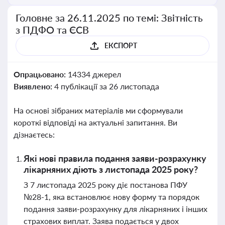
Головне за 26.11.2025 по темі: Звітність
з ПДФО та ЄСВ
ЕКСПОРТ
Опрацьовано:
14334 джерел
Виявлено:
4 публікації за 26 листопада
На основі зібраних матеріалів ми сформували
короткі відповіді на актуальні запитання. Ви
дізнаєтесь:
Які нові правила подання заяви-розрахунку
лікарняних діють з листопада 2025 року?
З 7 листопада 2025 року діє постанова ПФУ
№28-1, яка встановлює нову форму та порядок
подання заяви-розрахунку для лікарняних і інших
страхових виплат. Заява подається у двох