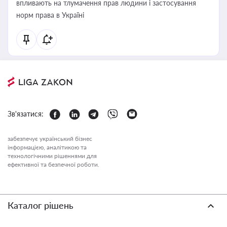
впливають на тлумачення прав людини і застосування
норм права в Україні
Зв'язатися:
забезпечує український бізнес
інформацією, аналітикою та
технологічними рішеннями для
ефективної та безпечної роботи.
Каталог рішень