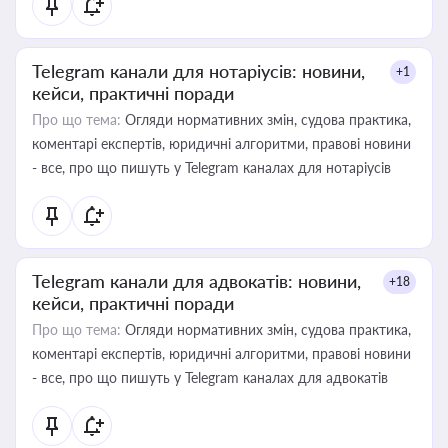
Telegram канали для нотаріусів: новини,
+1
кейси, практичні поради
Про що тема:
Огляди нормативних змін, судова практика,
коментарі експертів, юридичні алгоритми, правові новини
- все, про що пишуть у Telegram каналах для нотаріусів
Telegram канали для адвокатів: новини,
+18
кейси, практичні поради
Про що тема:
Огляди нормативних змін, судова практика,
коментарі експертів, юридичні алгоритми, правові новини
- все, про що пишуть у Telegram каналах для адвокатів