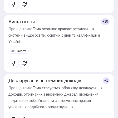
Вища освіта
+10
Про що тема:
Тема охоплює правове регулювання
системи вищої освіти, освітніх рівнів та кваліфікацій в
Україні
Освіта
Декларування іноземних доходів
+1
Про що тема:
Тема стосується обов’язку декларування
доходів, отриманих з іноземних джерел, визначення
податкових зобов’язань та застосування правил
уникнення подвійного оподаткування