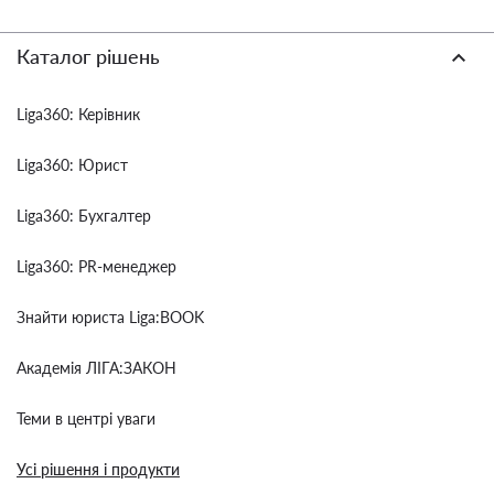
Каталог рішень
Liga360: Керівник
Liga360: Юрист
Liga360: Бухгалтер
Liga360: PR-менеджер
Знайти юриста Liga:BOOK
Академія ЛІГА:ЗАКОН
Теми в центрі уваги
Усі рішення і продукти