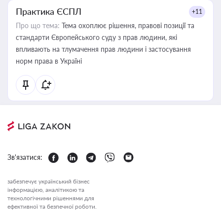
Практика ЄСПЛ
+11
Про що тема:
Тема охоплює рішення, правові позиції та
стандарти Європейського суду з прав людини, які
впливають на тлумачення прав людини і застосування
норм права в Україні
Зв'язатися:
забезпечує український бізнес
інформацією, аналітикою та
технологічними рішеннями для
ефективної та безпечної роботи.