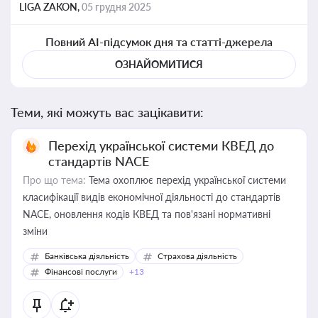
LIGA ZAKON,
05 грудня 2025
Повний AI-підсумок дня та статті-джерела
ОЗНАЙОМИТИСЯ
Теми, які можуть вас зацікавити:
Перехід української системи КВЕД до
стандартів NACE
Про що тема:
Тема охоплює перехід української системи
класифікації видів економічної діяльності до стандартів
NACE, оновлення кодів КВЕД та пов'язані нормативні
зміни
Банківська діяльність
Страхова діяльність
Фінансові послуги
+13