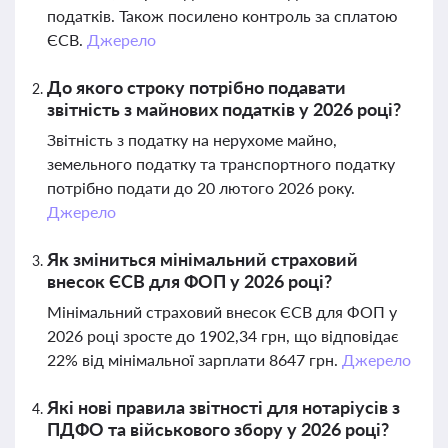
податків. Також посилено контроль за сплатою
ЄСВ.
Джерело
До якого строку потрібно подавати
звітність з майнових податків у 2026 році?
Звітність з податку на нерухоме майно,
земельного податку та транспортного податку
потрібно подати до 20 лютого 2026 року.
Джерело
Як зміниться мінімальний страховий
внесок ЄСВ для ФОП у 2026 році?
Мінімальний страховий внесок ЄСВ для ФОП у
2026 році зросте до 1902,34 грн, що відповідає
22% від мінімальної зарплати 8647 грн.
Джерело
Які нові правила звітності для нотаріусів з
ПДФО та військового збору у 2026 році?