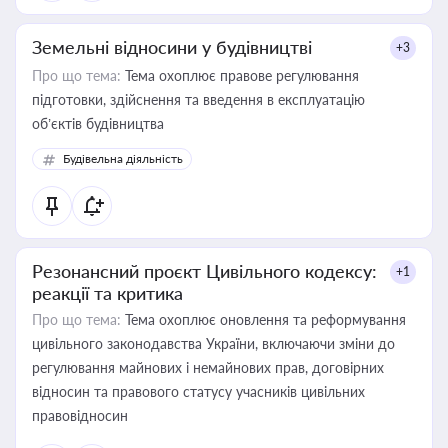
Земельні відносини у будівництві
+3
Про що тема:
Тема охоплює правове регулювання
підготовки, здійснення та введення в експлуатацію
об’єктів будівництва
Будівельна діяльність
Резонансний проєкт Цивільного кодексу:
+1
реакції та критика
Про що тема:
Тема охоплює оновлення та реформування
цивільного законодавства України, включаючи зміни до
регулювання майнових і немайнових прав, договірних
відносин та правового статусу учасників цивільних
правовідносин