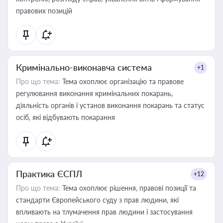
правових позицій
Кримінально-виконавча система
+1
Про що тема:
Тема охоплює організацію та правове
регулювання виконання кримінальних покарань,
діяльність органів і установ виконання покарань та статус
осіб, які відбувають покарання
Практика ЄСПЛ
+12
Про що тема:
Тема охоплює рішення, правові позиції та
стандарти Європейського суду з прав людини, які
впливають на тлумачення прав людини і застосування