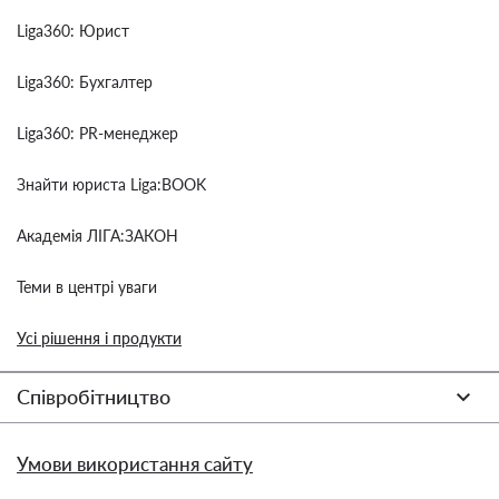
Liga360: Юрист
Liga360: Бухгалтер
Liga360: PR-менеджер
Знайти юриста Liga:BOOK
Академія ЛІГА:ЗАКОН
Теми в центрі уваги
Усі рішення і продукти
Співробітництво
Умови використання сайту