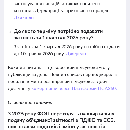
застосування санкцій, а також посилено
контроль Держпраці за прихованою працею.
Джерело
До якого терміну потрібно подавати
звітність за 1 квартал 2026 року?
Звітність за 1 квартал 2026 року потрібно подати
до 10 травня 2026 року.
Джерело
Кожне з питань — це короткий підсумок змісту
публікацій за день. Повний список першоджерел з
посиланнями та розширений підсумок за добу
доступні у
комерційній версії Платформи LIGA360.
Стисло про головне:
З 2026 року ФОП переходять на квартальну
подачу об'єднаної звітності з ПДФО та ЄСВ:
нові ставки податків і зміни у звітності з