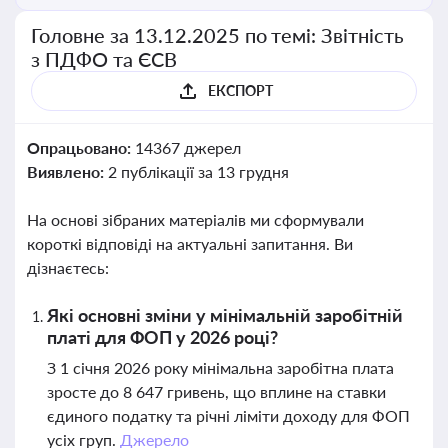
Головне за 13.12.2025 по темі: Звітність
з ПДФО та ЄСВ
ЕКСПОРТ
Опрацьовано:
14367 джерел
Виявлено:
2 публікації за 13 грудня
На основі зібраних матеріалів ми сформували
короткі відповіді на актуальні запитання. Ви
дізнаєтесь:
Які основні зміни у мінімальній заробітній
платі для ФОП у 2026 році?
З 1 січня 2026 року мінімальна заробітна плата
зросте до 8 647 гривень, що вплине на ставки
єдиного податку та річні ліміти доходу для ФОП
усіх груп.
Джерело