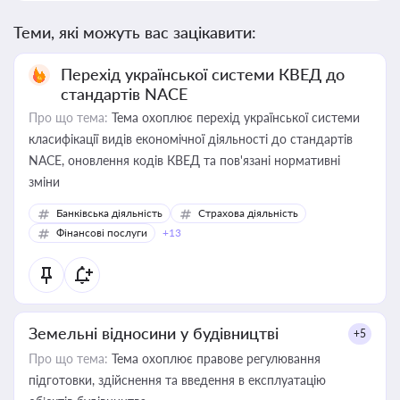
Теми, які можуть вас зацікавити:
Перехід української системи КВЕД до
стандартів NACE
Про що тема:
Тема охоплює перехід української системи
класифікації видів економічної діяльності до стандартів
NACE, оновлення кодів КВЕД та пов'язані нормативні
зміни
Банківська діяльність
Страхова діяльність
Фінансові послуги
+13
Земельні відносини у будівництві
+5
Про що тема:
Тема охоплює правове регулювання
підготовки, здійснення та введення в експлуатацію