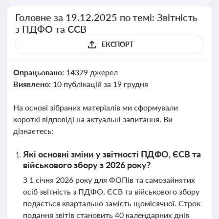
Головне за 19.12.2025 по темі: Звітність
з ПДФО та ЄСВ
ЕКСПОРТ
Опрацьовано:
14379 джерел
Виявлено:
10 публікацій за 19 грудня
На основі зібраних матеріалів ми сформували
короткі відповіді на актуальні запитання. Ви
дізнаєтесь:
Які основні зміни у звітності ПДФО, ЄСВ та
військового збору з 2026 року?
З 1 січня 2026 року для ФОПів та самозайнятих
осіб звітність з ПДФО, ЄСВ та військового збору
подається квартально замість щомісячної. Строк
подання звітів становить 40 календарних днів