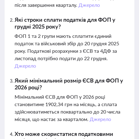
після завершення кварталу.
Джерело
Які строки сплати податків для ФОП у
грудні 2025 року?
ФОП 1 та 2 групи мають сплатити єдиний
податок та військовий збір до 20 грудня 2025
року. Податкові розрахунки з ЄСВ та 4ДФ за
листопад потрібно подати до 22 грудня.
Джерело
Який мінімальний розмір ЄСВ для ФОП у
2026 році?
Мінімальний ЄСВ для ФОП у 2026 році
становитиме 1902,34 грн на місяць, а сплата
здійснюватиметься поквартально до 20 числа
місяця, що настає за кварталом.
Джерело
Хто може скористатися податковими