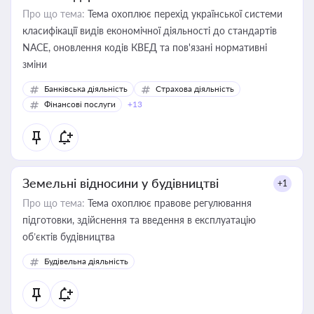
Про що тема:
Тема охоплює перехід української системи
класифікації видів економічної діяльності до стандартів
NACE, оновлення кодів КВЕД та пов'язані нормативні
зміни
Банківська діяльність
Страхова діяльність
Фінансові послуги
+13
Земельні відносини у будівництві
+1
Про що тема:
Тема охоплює правове регулювання
підготовки, здійснення та введення в експлуатацію
об’єктів будівництва
Будівельна діяльність