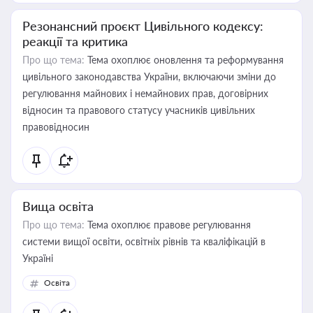
Резонансний проєкт Цивільного кодексу:
реакції та критика
Про що тема:
Тема охоплює оновлення та реформування
цивільного законодавства України, включаючи зміни до
регулювання майнових і немайнових прав, договірних
відносин та правового статусу учасників цивільних
правовідносин
Вища освіта
Про що тема:
Тема охоплює правове регулювання
системи вищої освіти, освітніх рівнів та кваліфікацій в
Україні
Освіта