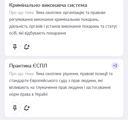
Кримінально-виконавча система
Про що тема:
Тема охоплює організацію та правове
регулювання виконання кримінальних покарань,
діяльність органів і установ виконання покарань та статус
осіб, які відбувають покарання
Практика ЄСПЛ
+1
Про що тема:
Тема охоплює рішення, правові позиції та
стандарти Європейського суду з прав людини, які
впливають на тлумачення прав людини і застосування
норм права в Україні