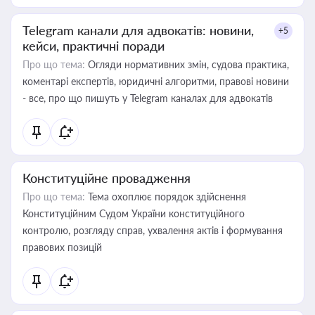
Telegram канали для адвокатів: новини,
+5
кейси, практичні поради
Про що тема:
Огляди нормативних змін, судова практика,
коментарі експертів, юридичні алгоритми, правові новини
- все, про що пишуть у Telegram каналах для адвокатів
Конституційне провадження
Про що тема:
Тема охоплює порядок здійснення
Конституційним Судом України конституційного
контролю, розгляду справ, ухвалення актів і формування
правових позицій