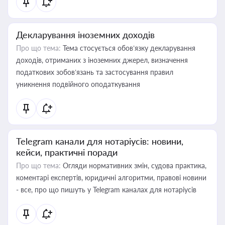
Декларування іноземних доходів
Про що тема:
Тема стосується обов’язку декларування
доходів, отриманих з іноземних джерел, визначення
податкових зобов’язань та застосування правил
уникнення подвійного оподаткування
Telegram канали для нотаріусів: новини,
кейси, практичні поради
Про що тема:
Огляди нормативних змін, судова практика,
коментарі експертів, юридичні алгоритми, правові новини
- все, про що пишуть у Telegram каналах для нотаріусів