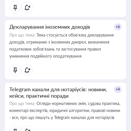
Декларування іноземних доходів
+6
Про що тема:
Тема стосується обов’язку декларування
доходів, отриманих з іноземних джерел, визначення
податкових зобов’язань та застосування правил
уникнення подвійного оподаткування
Telegram канали для нотаріусів: новини,
+4
кейси, практичні поради
Про що тема:
Огляди нормативних змін, судова практика,
коментарі експертів, юридичні алгоритми, правові новини
- все, про що пишуть у Telegram каналах для нотаріусів