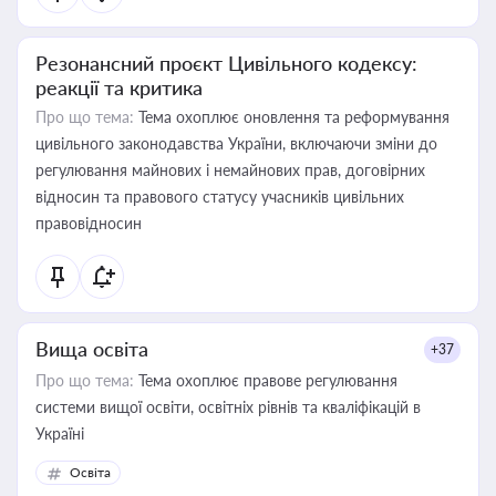
Резонансний проєкт Цивільного кодексу:
реакції та критика
Про що тема:
Тема охоплює оновлення та реформування
цивільного законодавства України, включаючи зміни до
регулювання майнових і немайнових прав, договірних
відносин та правового статусу учасників цивільних
правовідносин
Вища освіта
+37
Про що тема:
Тема охоплює правове регулювання
системи вищої освіти, освітніх рівнів та кваліфікацій в
Україні
Освіта