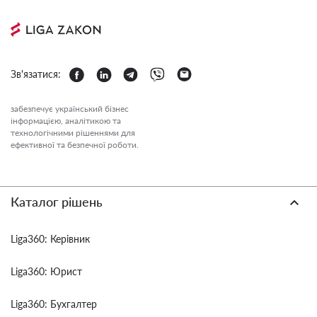
Зв'язатися:
забезпечує український бізнес
інформацією, аналітикою та
технологічними рішеннями для
ефективної та безпечної роботи.
Каталог рішень
Liga360: Керівник
Liga360: Юрист
Liga360: Бухгалтер