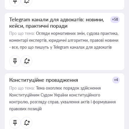
Telegram канали для адвокатів: новини,
+58
кейси, практичні поради
Про що тема:
Огляди нормативних змін, судова практика,
коментарі експертів, юридичні алгоритми, правові новини
- все, про що пишуть у Telegram каналах для адвокатів
Конституційне провадження
+4
Про що тема:
Тема охоплює порядок здійснення
Конституційним Судом України конституційного
контролю, розгляду справ, ухвалення актів і формування
правових позицій