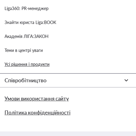
Liga360: PR-менеджер
Знайти юриста Liga:BOOK
Академія ЛІГА:ЗАКОН
Теми в центрі уваги
Усі рішення і продукти
Співробітництво
Умови використання сайту
Політика конфіденційності