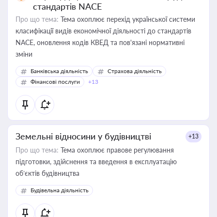
стандартів NACE
Про що тема:
Тема охоплює перехід української системи
класифікації видів економічної діяльності до стандартів
NACE, оновлення кодів КВЕД та пов'язані нормативні
зміни
Банківська діяльність
Страхова діяльність
Фінансові послуги
+13
Земельні відносини у будівництві
+13
Про що тема:
Тема охоплює правове регулювання
підготовки, здійснення та введення в експлуатацію
об’єктів будівництва
Будівельна діяльність