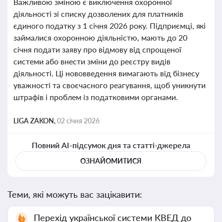
Важливою зміною є виключення охоронної
діяльності зі списку дозволених для платників
єдиного податку з 1 січня 2026 року. Підприємці, які
займалися охоронною діяльністю, мають до 20
січня подати заяву про відмову від спрощеної
системи або внести зміни до реєстру видів
діяльності. Ці нововведення вимагають від бізнесу
уважності та своєчасного реагування, щоб уникнути
штрафів і проблем із податковими органами.
LIGA ZAKON,
02 січня 2026
Повний AI-підсумок дня та статті-джерела
ОЗНАЙОМИТИСЯ
Теми, які можуть вас зацікавити:
Перехід української системи КВЕД до