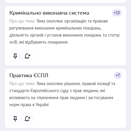
Кримінально-виконавча система
+12
Про що тема:
Тема охоплює організацію та правове
регулювання виконання кримінальних покарань,
діяльність органів і установ виконання покарань та статус
осіб, які відбувають покарання
Практика ЄСПЛ
+7
Про що тема:
Тема охоплює рішення, правові позиції та
стандарти Європейського суду з прав людини, які
впливають на тлумачення прав людини і застосування
норм права в Україні