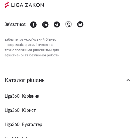
Зв'язатися:
забезпечує український бізнес
інформацією, аналітикою та
технологічними рішеннями для
ефективної та безпечної роботи.
Каталог рішень
Liga360: Керівник
Liga360: Юрист
Liga360: Бухгалтер