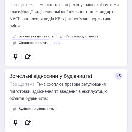
Про що тема:
Тема охоплює перехід української системи
класифікації видів економічної діяльності до стандартів
NACE, оновлення кодів КВЕД та пов'язані нормативні
зміни
Банківська діяльність
Страхова діяльність
Фінансові послуги
+13
Земельні відносини у будівництві
+5
Про що тема:
Тема охоплює правове регулювання
підготовки, здійснення та введення в експлуатацію
об’єктів будівництва
Будівельна діяльність