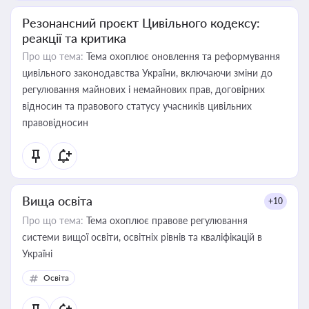
Резонансний проєкт Цивільного кодексу:
реакції та критика
Про що тема:
Тема охоплює оновлення та реформування
цивільного законодавства України, включаючи зміни до
регулювання майнових і немайнових прав, договірних
відносин та правового статусу учасників цивільних
правовідносин
Вища освіта
+10
Про що тема:
Тема охоплює правове регулювання
системи вищої освіти, освітніх рівнів та кваліфікацій в
Україні
Освіта