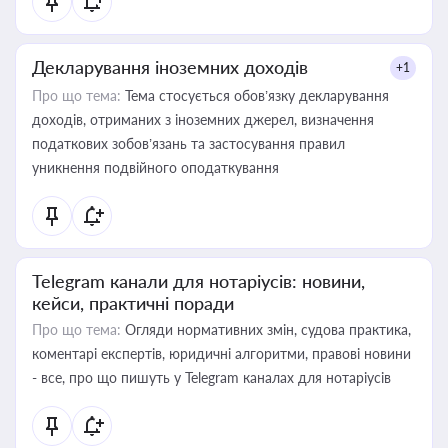
Декларування іноземних доходів
+1
Про що тема:
Тема стосується обов’язку декларування
доходів, отриманих з іноземних джерел, визначення
податкових зобов’язань та застосування правил
уникнення подвійного оподаткування
Telegram канали для нотаріусів: новини,
кейси, практичні поради
Про що тема:
Огляди нормативних змін, судова практика,
коментарі експертів, юридичні алгоритми, правові новини
- все, про що пишуть у Telegram каналах для нотаріусів