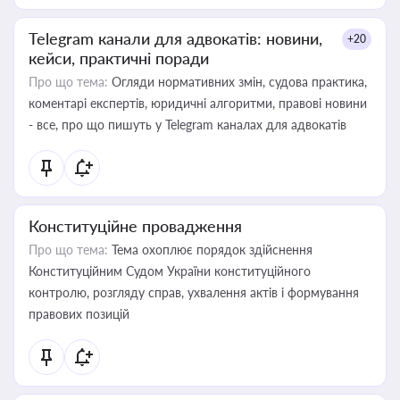
Telegram канали для адвокатів: новини,
+20
кейси, практичні поради
Про що тема:
Огляди нормативних змін, судова практика,
коментарі експертів, юридичні алгоритми, правові новини
- все, про що пишуть у Telegram каналах для адвокатів
Конституційне провадження
Про що тема:
Тема охоплює порядок здійснення
Конституційним Судом України конституційного
контролю, розгляду справ, ухвалення актів і формування
правових позицій