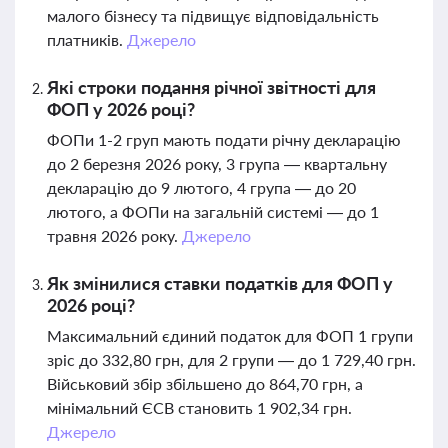
малого бізнесу та підвищує відповідальність
платників.
Джерело
Які строки подання річної звітності для
ФОП у 2026 році?
ФОПи 1-2 груп мають подати річну декларацію
до 2 березня 2026 року, 3 група — квартальну
декларацію до 9 лютого, 4 група — до 20
лютого, а ФОПи на загальній системі — до 1
травня 2026 року.
Джерело
Як змінилися ставки податків для ФОП у
2026 році?
Максимальний єдиний податок для ФОП 1 групи
зріс до 332,80 грн, для 2 групи — до 1 729,40 грн.
Військовий збір збільшено до 864,70 грн, а
мінімальний ЄСВ становить 1 902,34 грн.
Джерело