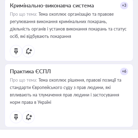
Кримінально-виконавча система
+3
Про що тема:
Тема охоплює організацію та правове
регулювання виконання кримінальних покарань,
діяльність органів і установ виконання покарань та статус
осіб, які відбувають покарання
Практика ЄСПЛ
+6
Про що тема:
Тема охоплює рішення, правові позиції та
стандарти Європейського суду з прав людини, які
впливають на тлумачення прав людини і застосування
норм права в Україні