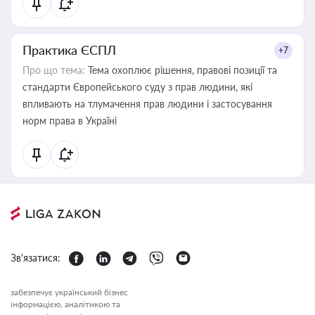
Практика ЄСПЛ
+7
Про що тема:
Тема охоплює рішення, правові позиції та
стандарти Європейського суду з прав людини, які
впливають на тлумачення прав людини і застосування
норм права в Україні
Зв'язатися:
забезпечує український бізнес
інформацією, аналітикою та