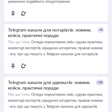
уникнення подвійного оподаткування
Telegram канали для нотаріусів: новини,
+4
кейси, практичні поради
Про що тема:
Огляди нормативних змін, судова практика,
коментарі експертів, юридичні алгоритми, правові новини
- все, про що пишуть у Telegram каналах для нотаріусів
Telegram канали для адвокатів: новини,
+58
кейси, практичні поради
Про що тема:
Огляди нормативних змін, судова практика,
коментарі експертів, юридичні алгоритми, правові новини
- все, про що пишуть у Telegram каналах для адвокатів