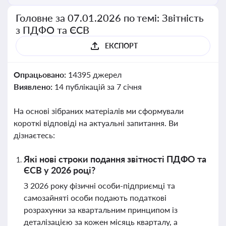
Головне за 07.01.2026 по темі: Звітність
з ПДФО та ЄСВ
ЕКСПОРТ
Опрацьовано:
14395 джерел
Виявлено:
14 публікацій за 7 січня
На основі зібраних матеріалів ми сформували
короткі відповіді на актуальні запитання. Ви
дізнаєтесь:
Які нові строки подання звітності ПДФО та
ЄСВ у 2026 році?
З 2026 року фізичні особи-підприємці та
самозайняті особи подають податкові
розрахунки за квартальним принципом із
деталізацією за кожен місяць кварталу, а