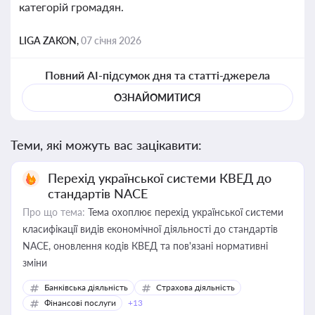
категорій громадян.
LIGA ZAKON,
07 січня 2026
Повний AI-підсумок дня та статті-джерела
ОЗНАЙОМИТИСЯ
Теми, які можуть вас зацікавити:
Перехід української системи КВЕД до
стандартів NACE
Про що тема:
Тема охоплює перехід української системи
класифікації видів економічної діяльності до стандартів
NACE, оновлення кодів КВЕД та пов'язані нормативні
зміни
Банківська діяльність
Страхова діяльність
Фінансові послуги
+13