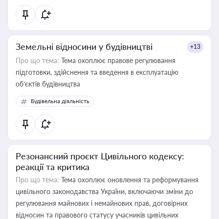
Земельні відносини у будівництві
+13
Про що тема:
Тема охоплює правове регулювання
підготовки, здійснення та введення в експлуатацію
об’єктів будівництва
Будівельна діяльність
Резонансний проєкт Цивільного кодексу:
реакції та критика
Про що тема:
Тема охоплює оновлення та реформування
цивільного законодавства України, включаючи зміни до
регулювання майнових і немайнових прав, договірних
відносин та правового статусу учасників цивільних