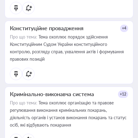
Конституційне провадження
+4
Про що тема:
Тема охоплює порядок здійснення
Конституційним Судом України конституційного
контролю, розгляду справ, ухвалення актів і формування
правових позицій
Кримінально-виконавча система
+12
Про що тема:
Тема охоплює організацію та правове
регулювання виконання кримінальних покарань,
діяльність органів і установ виконання покарань та статус
осіб, які відбувають покарання