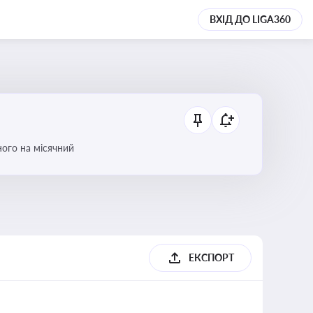
ВХІД ДО LIGA360
ого на місячний
ЕКСПОРТ