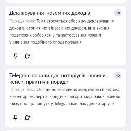
Декларування іноземних доходів
+6
Про що тема:
Тема стосується обов’язку декларування
доходів, отриманих з іноземних джерел, визначення
податкових зобов’язань та застосування правил
уникнення подвійного оподаткування
Telegram канали для нотаріусів: новини,
+5
кейси, практичні поради
Про що тема:
Огляди нормативних змін, судова практика,
коментарі експертів, юридичні алгоритми, правові новини
- все, про що пишуть у Telegram каналах для нотаріусів