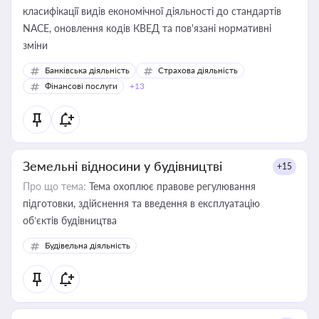
класифікації видів економічної діяльності до стандартів
NACE, оновлення кодів КВЕД та пов'язані нормативні
зміни
Банківська діяльність
Страхова діяльність
Фінансові послуги
+13
Земельні відносини у будівництві
+15
Про що тема:
Тема охоплює правове регулювання
підготовки, здійснення та введення в експлуатацію
об’єктів будівництва
Будівельна діяльність