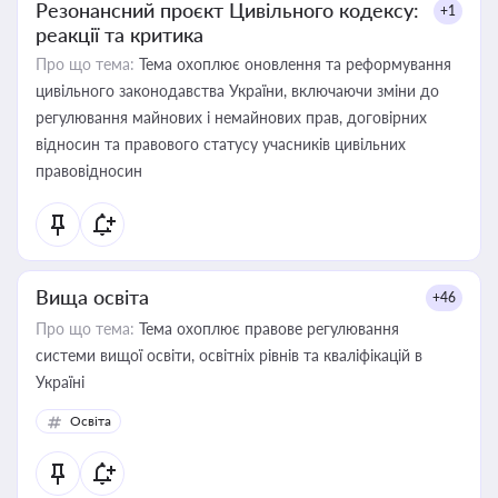
Резонансний проєкт Цивільного кодексу:
+1
реакції та критика
Про що тема:
Тема охоплює оновлення та реформування
цивільного законодавства України, включаючи зміни до
регулювання майнових і немайнових прав, договірних
відносин та правового статусу учасників цивільних
правовідносин
Вища освіта
+46
Про що тема:
Тема охоплює правове регулювання
системи вищої освіти, освітніх рівнів та кваліфікацій в
Україні
Освіта