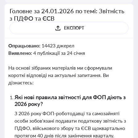
Головне за 24.01.2026 по темі: Звітність
з ПДФО та ЄСВ
ЕКСПОРТ
Опрацьовано:
14423 джерел
Виявлено:
4 публікації за 24 січня
На основі зібраних матеріалів ми сформували
короткі відповіді на актуальні запитання. Ви
дізнаєтесь:
Які нові правила звітності для ФОП діють з
2026 року?
З 2026 року ФОП-роботодавці та самозайняті
особи зобов'язані подавати податкову звітність з
ПДФО, військового збору та ЄСВ щоквартально
протягом 40 днів після закінчення кварталу.