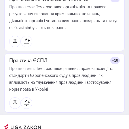
Про що тема:
Тема охоплює організацію та правове
регулювання виконання кримінальних покарань,
діяльність органів і установ виконання покарань та статус
осіб, які відбувають покарання
Практика ЄСПЛ
+18
Про що тема:
Тема охоплює рішення, правові позиції та
стандарти Європейського суду з прав людини, які
впливають на тлумачення прав людини і застосування
норм права в Україні