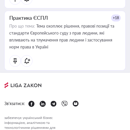
Практика ЄСПЛ
+18
Про що тема:
Тема охоплює рішення, правові позиції та
стандарти Європейського суду з прав людини, які
впливають на тлумачення прав людини і застосування
норм права в Україні
Зв'язатися:
забезпечує український бізнес
інформацією, аналітикою та
технологічними рішеннями для