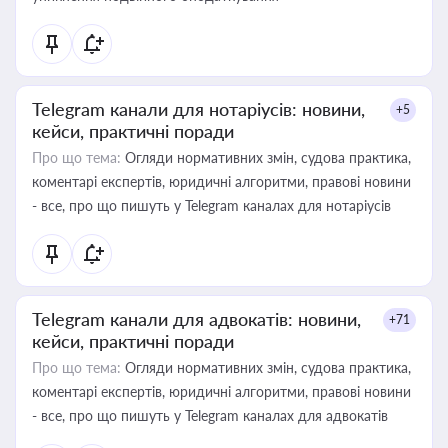
Telegram канали для нотаріусів: новини,
+5
кейси, практичні поради
Про що тема:
Огляди нормативних змін, судова практика,
коментарі експертів, юридичні алгоритми, правові новини
- все, про що пишуть у Telegram каналах для нотаріусів
Telegram канали для адвокатів: новини,
+71
кейси, практичні поради
Про що тема:
Огляди нормативних змін, судова практика,
коментарі експертів, юридичні алгоритми, правові новини
- все, про що пишуть у Telegram каналах для адвокатів