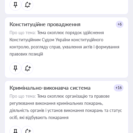
Конституційне провадження
+6
Про що тема:
Тема охоплює порядок здійснення
Конституційним Судом України конституційного
контролю, розгляду справ, ухвалення актів і формування
правових позицій
Кримінально-виконавча система
+16
Про що тема:
Тема охоплює організацію та правове
регулювання виконання кримінальних покарань,
діяльність органів і установ виконання покарань та статус
осіб, які відбувають покарання