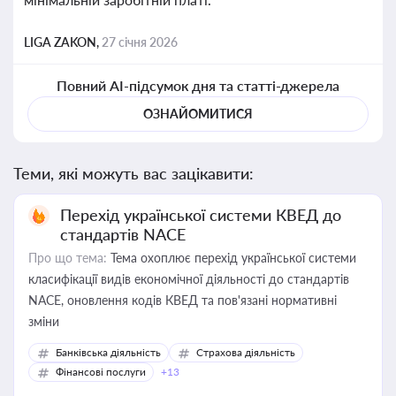
LIGA ZAKON,
27 січня 2026
Повний AI-підсумок дня та статті-джерела
ОЗНАЙОМИТИСЯ
Теми, які можуть вас зацікавити:
Перехід української системи КВЕД до
стандартів NACE
Про що тема:
Тема охоплює перехід української системи
класифікації видів економічної діяльності до стандартів
NACE, оновлення кодів КВЕД та пов'язані нормативні
зміни
Банківська діяльність
Страхова діяльність
Фінансові послуги
+13