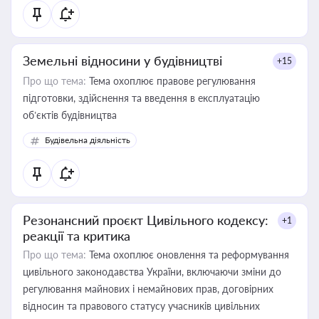
Земельні відносини у будівництві
+15
Про що тема:
Тема охоплює правове регулювання
підготовки, здійснення та введення в експлуатацію
об’єктів будівництва
Будівельна діяльність
Резонансний проєкт Цивільного кодексу:
+1
реакції та критика
Про що тема:
Тема охоплює оновлення та реформування
цивільного законодавства України, включаючи зміни до
регулювання майнових і немайнових прав, договірних
відносин та правового статусу учасників цивільних