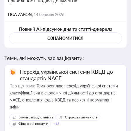
правильності подачі документів.
LIGA ZAKON,
14 березня 2026
Повний AI-підсумок дня та статті-джерела
ОЗНАЙОМИТИСЯ
Теми, які можуть вас зацікавити:
Перехід української системи КВЕД до
стандартів NACE
Про що тема:
Тема охоплює перехід української системи
класифікації видів економічної діяльності до стандартів
NACE, оновлення кодів КВЕД та пов'язані нормативні
зміни
Банківська діяльність
Страхова діяльність
Фінансові послуги
+13