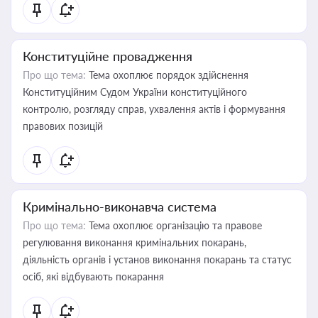
Конституційне провадження
Про що тема:
Тема охоплює порядок здійснення
Конституційним Судом України конституційного
контролю, розгляду справ, ухвалення актів і формування
правових позицій
Кримінально-виконавча система
Про що тема:
Тема охоплює організацію та правове
регулювання виконання кримінальних покарань,
діяльність органів і установ виконання покарань та статус
осіб, які відбувають покарання