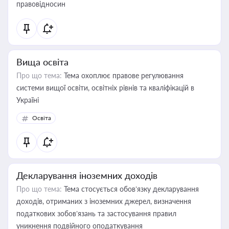
правовідносин
Вища освіта
Про що тема:
Тема охоплює правове регулювання
системи вищої освіти, освітніх рівнів та кваліфікацій в
Україні
Освіта
Декларування іноземних доходів
Про що тема:
Тема стосується обов’язку декларування
доходів, отриманих з іноземних джерел, визначення
податкових зобов’язань та застосування правил
уникнення подвійного оподаткування