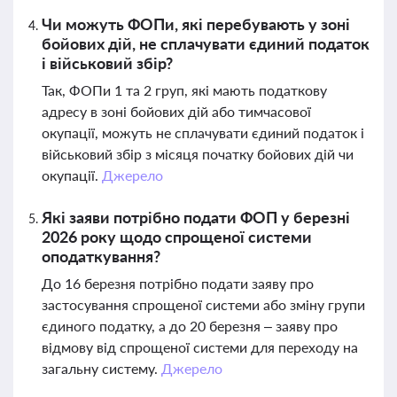
Чи можуть ФОПи, які перебувають у зоні
бойових дій, не сплачувати єдиний податок
і військовий збір?
Так, ФОПи 1 та 2 груп, які мають податкову
адресу в зоні бойових дій або тимчасової
окупації, можуть не сплачувати єдиний податок і
військовий збір з місяця початку бойових дій чи
окупації.
Джерело
Які заяви потрібно подати ФОП у березні
2026 року щодо спрощеної системи
оподаткування?
До 16 березня потрібно подати заяву про
застосування спрощеної системи або зміну групи
єдиного податку, а до 20 березня – заяву про
відмову від спрощеної системи для переходу на
загальну систему.
Джерело