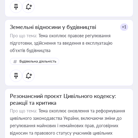
Земельні відносини у будівництві
+1
Про що тема:
Тема охоплює правове регулювання
підготовки, здійснення та введення в експлуатацію
об’єктів будівництва
Будівельна діяльність
Резонансний проєкт Цивільного кодексу:
реакції та критика
Про що тема:
Тема охоплює оновлення та реформування
цивільного законодавства України, включаючи зміни до
регулювання майнових і немайнових прав, договірних
відносин та правового статусу учасників цивільних