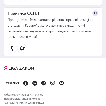
Практика ЄСПЛ
+1
Про що тема:
Тема охоплює рішення, правові позиції та
стандарти Європейського суду з прав людини, які
впливають на тлумачення прав людини і застосування
норм права в Україні
Зв'язатися:
забезпечує український бізнес
інформацією, аналітикою та
технологічними рішеннями для