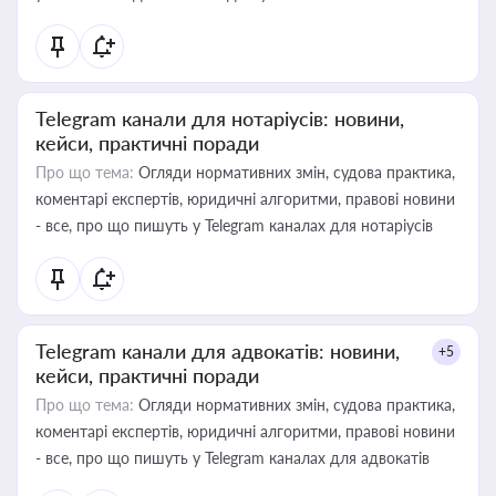
Telegram канали для нотаріусів: новини,
кейси, практичні поради
Про що тема:
Огляди нормативних змін, судова практика,
коментарі експертів, юридичні алгоритми, правові новини
- все, про що пишуть у Telegram каналах для нотаріусів
Telegram канали для адвокатів: новини,
+5
кейси, практичні поради
Про що тема:
Огляди нормативних змін, судова практика,
коментарі експертів, юридичні алгоритми, правові новини
- все, про що пишуть у Telegram каналах для адвокатів