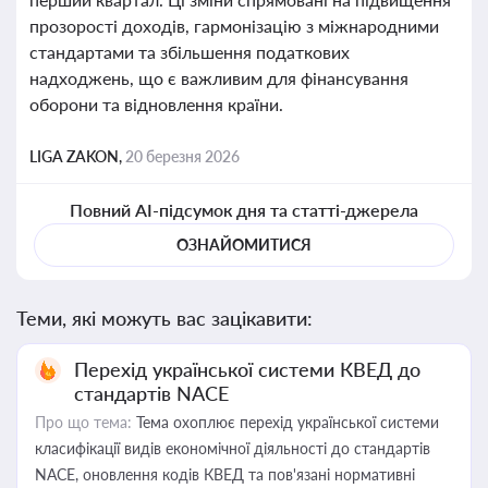
прозорості доходів, гармонізацію з міжнародними
стандартами та збільшення податкових
надходжень, що є важливим для фінансування
оборони та відновлення країни.
LIGA ZAKON,
20 березня 2026
Повний AI-підсумок дня та статті-джерела
ОЗНАЙОМИТИСЯ
Теми, які можуть вас зацікавити:
Перехід української системи КВЕД до
стандартів NACE
Про що тема:
Тема охоплює перехід української системи
класифікації видів економічної діяльності до стандартів
NACE, оновлення кодів КВЕД та пов'язані нормативні