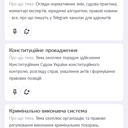
Про що тема:
Огляди нормативних змін, судова практика,
коментарі експертів, юридичні алгоритми, правові новини
- все, про що пишуть у Telegram каналах для адвокатів
Конституційне провадження
Про що тема:
Тема охоплює порядок здійснення
Конституційним Судом України конституційного
контролю, розгляду справ, ухвалення актів і формування
правових позицій
Кримінально-виконавча система
Про що тема:
Тема охоплює організацію та правове
регулювання виконання кримінальних покарань,