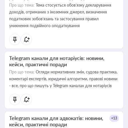
Про що тема:
Тема стосується обов’язку декларування
доходів, отриманих з іноземних джерел, визначення
податкових зобов’язань та застосування правил
уникнення подвійного оподаткування
Telegram канали для нотаріусів: новини,
кейси, практичні поради
Про що тема:
Огляди нормативних змін, судова практика,
коментарі експертів, юридичні алгоритми, правові новини
- все, про що пишуть у Telegram каналах для нотаріусів
Telegram канали для адвокатів: новини,
+13
кейси, практичні поради