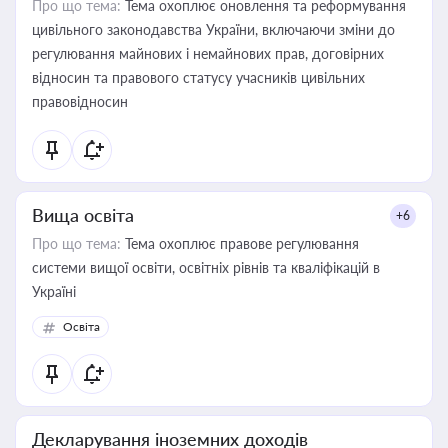
Про що тема:
Тема охоплює оновлення та реформування
цивільного законодавства України, включаючи зміни до
регулювання майнових і немайнових прав, договірних
відносин та правового статусу учасників цивільних
правовідносин
Вища освіта
+6
Про що тема:
Тема охоплює правове регулювання
системи вищої освіти, освітніх рівнів та кваліфікацій в
Україні
Освіта
Декларування іноземних доходів