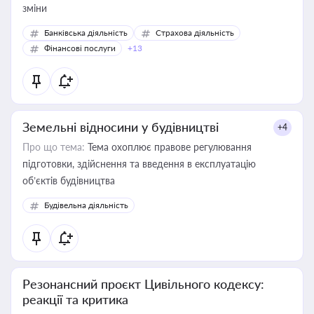
зміни
Банківська діяльність
Страхова діяльність
Фінансові послуги
+13
Земельні відносини у будівництві
+4
Про що тема:
Тема охоплює правове регулювання
підготовки, здійснення та введення в експлуатацію
об’єктів будівництва
Будівельна діяльність
Резонансний проєкт Цивільного кодексу:
реакції та критика