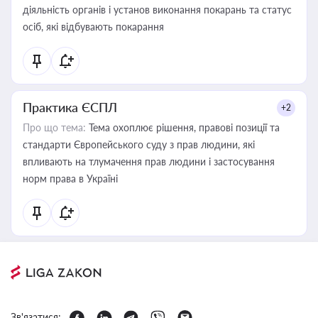
діяльність органів і установ виконання покарань та статус
осіб, які відбувають покарання
Практика ЄСПЛ
+2
Про що тема:
Тема охоплює рішення, правові позиції та
стандарти Європейського суду з прав людини, які
впливають на тлумачення прав людини і застосування
норм права в Україні
Зв'язатися: