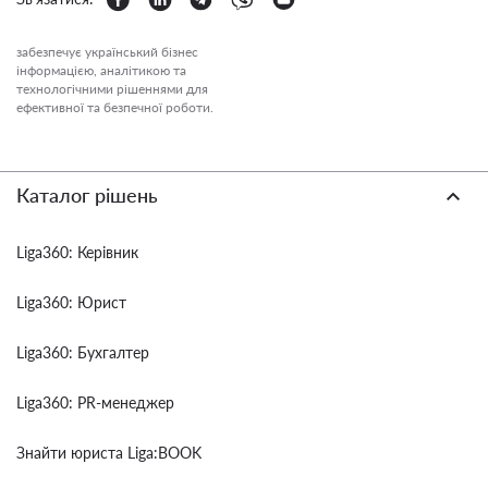
забезпечує український бізнес
інформацією, аналітикою та
технологічними рішеннями для
ефективної та безпечної роботи.
Каталог рішень
Liga360: Керівник
Liga360: Юрист
Liga360: Бухгалтер
Liga360: PR-менеджер
Знайти юриста Liga:BOOK