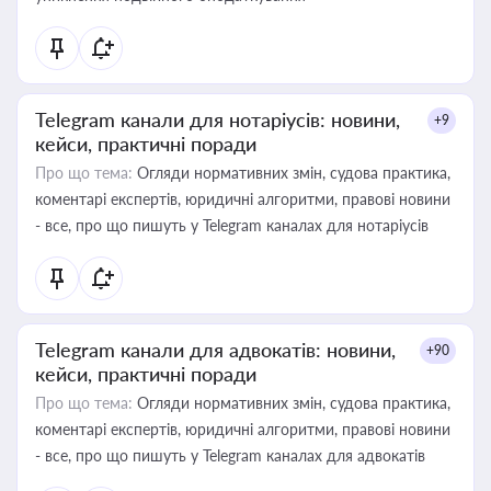
Telegram канали для нотаріусів: новини,
+9
кейси, практичні поради
Про що тема:
Огляди нормативних змін, судова практика,
коментарі експертів, юридичні алгоритми, правові новини
- все, про що пишуть у Telegram каналах для нотаріусів
Telegram канали для адвокатів: новини,
+90
кейси, практичні поради
Про що тема:
Огляди нормативних змін, судова практика,
коментарі експертів, юридичні алгоритми, правові новини
- все, про що пишуть у Telegram каналах для адвокатів