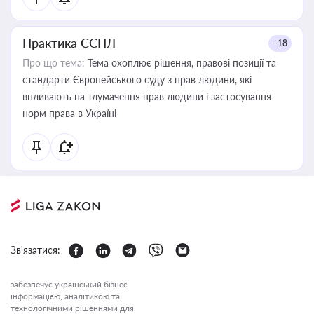
Практика ЄСПЛ
+18
Про що тема:
Тема охоплює рішення, правові позиції та
стандарти Європейського суду з прав людини, які
впливають на тлумачення прав людини і застосування
норм права в Україні
Зв'язатися:
забезпечує український бізнес
інформацією, аналітикою та
технологічними рішеннями для