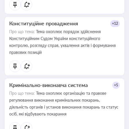
Конституційне провадження
+12
Про що тема:
Тема охоплює порядок здійснення
Конституційним Судом України конституційного
контролю, розгляду справ, ухвалення актів і формування
правових позицій
Кримінально-виконавча система
+5
Про що тема:
Тема охоплює організацію та правове
регулювання виконання кримінальних покарань,
діяльність органів і установ виконання покарань та статус
осіб, які відбувають покарання