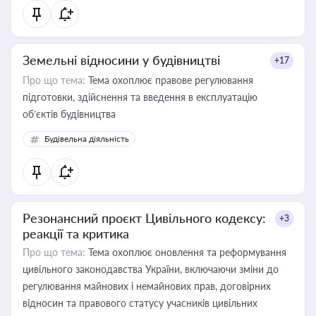
Земельні відносини у будівництві
+17
Про що тема:
Тема охоплює правове регулювання
підготовки, здійснення та введення в експлуатацію
об’єктів будівництва
Будівельна діяльність
Резонансний проєкт Цивільного кодексу:
+3
реакції та критика
Про що тема:
Тема охоплює оновлення та реформування
цивільного законодавства України, включаючи зміни до
регулювання майнових і немайнових прав, договірних
відносин та правового статусу учасників цивільних