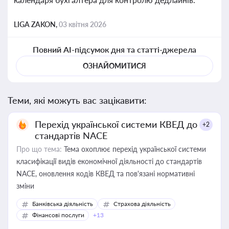
LIGA ZAKON,
03 квітня 2026
Повний AI-підсумок дня та статті-джерела
ОЗНАЙОМИТИСЯ
Теми, які можуть вас зацікавити:
Перехід української системи КВЕД до
+2
стандартів NACE
Про що тема:
Тема охоплює перехід української системи
класифікації видів економічної діяльності до стандартів
NACE, оновлення кодів КВЕД та пов'язані нормативні
зміни
Банківська діяльність
Страхова діяльність
Фінансові послуги
+13