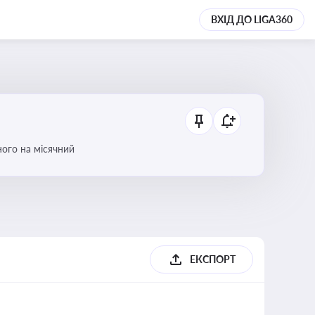
ВХІД ДО LIGA360
ого на місячний
ЕКСПОРТ