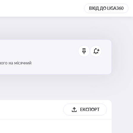
ВХІД ДО LIGA360
ого на місячний
ЕКСПОРТ