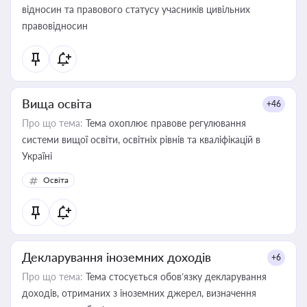
відносин та правового статусу учасників цивільних
правовідносин
Вища освіта
+46
Про що тема:
Тема охоплює правове регулювання
системи вищої освіти, освітніх рівнів та кваліфікацій в
Україні
Освіта
Декларування іноземних доходів
+6
Про що тема:
Тема стосується обов’язку декларування
доходів, отриманих з іноземних джерел, визначення