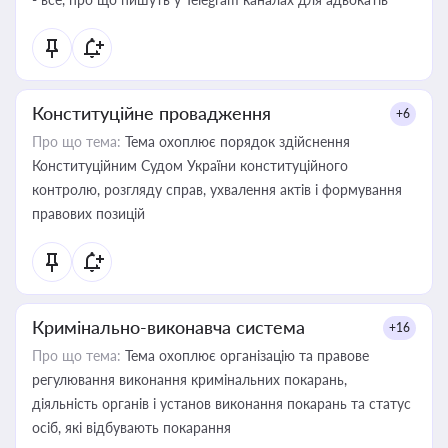
Конституційне провадження
+6
Про що тема:
Тема охоплює порядок здійснення
Конституційним Судом України конституційного
контролю, розгляду справ, ухвалення актів і формування
правових позицій
Кримінально-виконавча система
+16
Про що тема:
Тема охоплює організацію та правове
регулювання виконання кримінальних покарань,
діяльність органів і установ виконання покарань та статус
осіб, які відбувають покарання