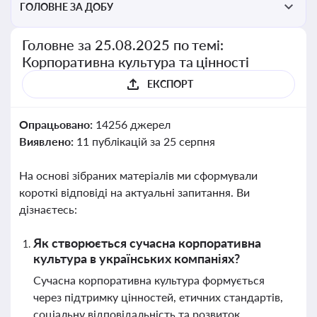
ГОЛОВНЕ ЗА ДОБУ
Головне за 25.08.2025 по темі:
Корпоративна культура та цінності
ЕКСПОРТ
Опрацьовано:
14256 джерел
Виявлено:
11 публікацій за 25 серпня
На основі зібраних матеріалів ми сформували
короткі відповіді на актуальні запитання. Ви
дізнаєтесь:
Як створюється сучасна корпоративна
культура в українських компаніях?
Сучасна корпоративна культура формується
через підтримку цінностей, етичних стандартів,
соціальну відповідальність та розвиток