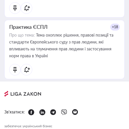
Практика ЄСПЛ
+18
Про що тема:
Тема охоплює рішення, правові позиції та
стандарти Європейського суду з прав людини, які
впливають на тлумачення прав людини і застосування
норм права в Україні
Зв'язатися:
забезпечує український бізнес