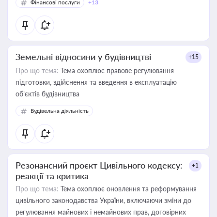
Фінансові послуги
+13
Земельні відносини у будівництві
+15
Про що тема:
Тема охоплює правове регулювання
підготовки, здійснення та введення в експлуатацію
об’єктів будівництва
Будівельна діяльність
Резонансний проєкт Цивільного кодексу:
+1
реакції та критика
Про що тема:
Тема охоплює оновлення та реформування
цивільного законодавства України, включаючи зміни до
регулювання майнових і немайнових прав, договірних