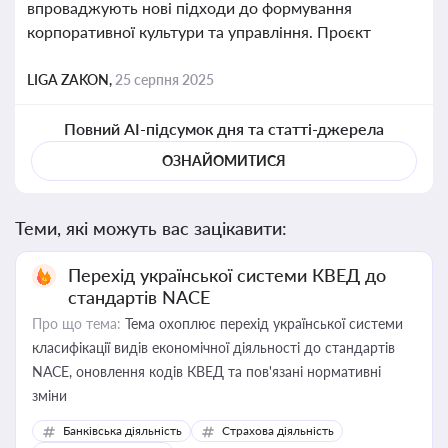
впроваджують нові підходи до формування
корпоративної культури та управління. Проєкт
LIGA ZAKON,
25 серпня 2025
Повний AI-підсумок дня та статті-джерела
ОЗНАЙОМИТИСЯ
Теми, які можуть вас зацікавити:
Перехід української системи КВЕД до
стандартів NACE
Про що тема:
Тема охоплює перехід української системи
класифікації видів економічної діяльності до стандартів
NACE, оновлення кодів КВЕД та пов'язані нормативні
зміни
Банківська діяльність
Страхова діяльність