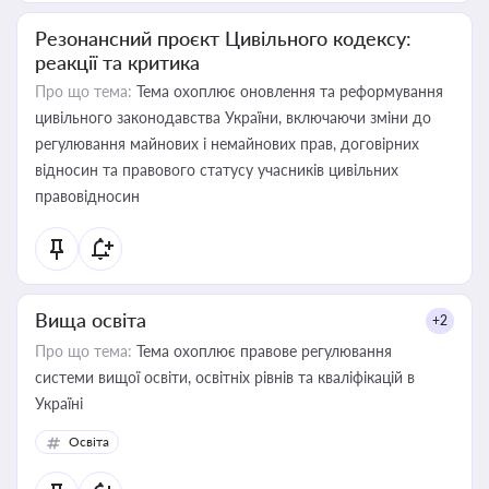
Резонансний проєкт Цивільного кодексу:
реакції та критика
Про що тема:
Тема охоплює оновлення та реформування
цивільного законодавства України, включаючи зміни до
регулювання майнових і немайнових прав, договірних
відносин та правового статусу учасників цивільних
правовідносин
Вища освіта
+2
Про що тема:
Тема охоплює правове регулювання
системи вищої освіти, освітніх рівнів та кваліфікацій в
Україні
Освіта