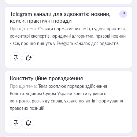
Telegram канали для адвокатів: новини,
+5
кейси, практичні поради
Про що тема:
Огляди нормативних змін, судова практика,
коментарі експертів, юридичні алгоритми, правові новини
- все, про що пишуть у Telegram каналах для адвокатів
Конституційне провадження
Про що тема:
Тема охоплює порядок здійснення
Конституційним Судом України конституційного
контролю, розгляду справ, ухвалення актів і формування
правових позицій