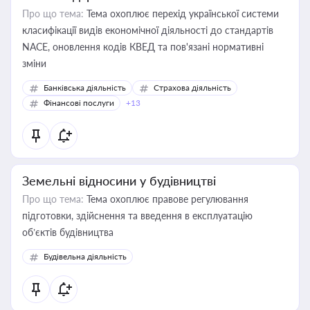
Про що тема:
Тема охоплює перехід української системи
класифікації видів економічної діяльності до стандартів
NACE, оновлення кодів КВЕД та пов'язані нормативні
зміни
Банківська діяльність
Страхова діяльність
Фінансові послуги
+13
Земельні відносини у будівництві
Про що тема:
Тема охоплює правове регулювання
підготовки, здійснення та введення в експлуатацію
об’єктів будівництва
Будівельна діяльність