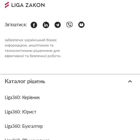
Зв'язатися:
забезпечує український бізнес
інформацією, аналітикою та
технологічними рішеннями для
ефективної та безпечної роботи.
Каталог рішень
Liga360: Керівник
Liga360: Юрист
Liga360: Бухгалтер