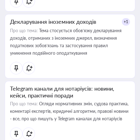
Декларування іноземних доходів
+1
Про що тема:
Тема стосується обов’язку декларування
доходів, отриманих з іноземних джерел, визначення
податкових зобов’язань та застосування правил
уникнення подвійного оподаткування
Telegram канали для нотаріусів: новини,
кейси, практичні поради
Про що тема:
Огляди нормативних змін, судова практика,
коментарі експертів, юридичні алгоритми, правові новини
- все, про що пишуть у Telegram каналах для нотаріусів