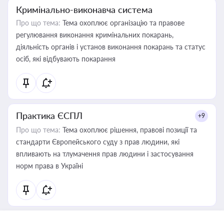
Кримінально-виконавча система
Про що тема:
Тема охоплює організацію та правове
регулювання виконання кримінальних покарань,
діяльність органів і установ виконання покарань та статус
осіб, які відбувають покарання
Практика ЄСПЛ
+9
Про що тема:
Тема охоплює рішення, правові позиції та
стандарти Європейського суду з прав людини, які
впливають на тлумачення прав людини і застосування
норм права в Україні