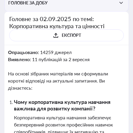
ГОЛОВНЕ ЗА ДОБУ
Головне за 02.09.2025 по темі:
Корпоративна культура та цінності
ЕКСПОРТ
Опрацьовано:
14259 джерел
Виявлено:
11 публікацій за 2 вересня
На основі зібраних матеріалів ми сформували
короткі відповіді на актуальні запитання. Ви
дізнаєтесь:
Чому корпоративна культура навчання
важлива для розвитку компанії?
Корпоративна культура навчання забезпечує
безперервний розвиток професійних навичок
співробітників, підвищує їх мотивацію та