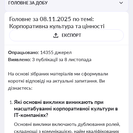
ГОЛОВНЕ ЗА ДОБУ
Головне за 08.11.2025 по темі:
Корпоративна культура та цінності
ЕКСПОРТ
Опрацьовано:
14355 джерел
Виявлено:
3 публікації за 8 листопада
На основі зібраних матеріалів ми сформували
короткі відповіді на актуальні запитання. Ви
дізнаєтесь:
Які основні виклики виникають при
масштабуванні корпоративної культури в
IT-компаніях?
Основні виклики включають дублювання ролей,
складнощі з комунікацією, найм кваліфікованих