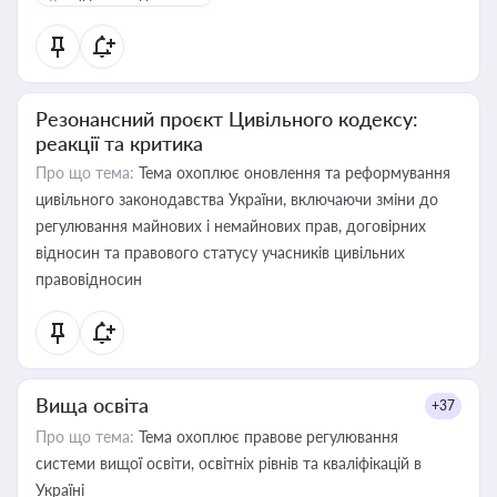
Резонансний проєкт Цивільного кодексу:
реакції та критика
Про що тема:
Тема охоплює оновлення та реформування
цивільного законодавства України, включаючи зміни до
регулювання майнових і немайнових прав, договірних
відносин та правового статусу учасників цивільних
правовідносин
Вища освіта
+37
Про що тема:
Тема охоплює правове регулювання
системи вищої освіти, освітніх рівнів та кваліфікацій в
Україні