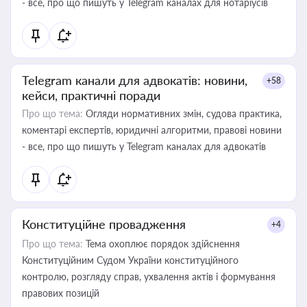
- все, про що пишуть у Telegram каналах для нотаріусів
Telegram канали для адвокатів: новини,
+58
кейси, практичні поради
Про що тема:
Огляди нормативних змін, судова практика,
коментарі експертів, юридичні алгоритми, правові новини
- все, про що пишуть у Telegram каналах для адвокатів
Конституційне провадження
+4
Про що тема:
Тема охоплює порядок здійснення
Конституційним Судом України конституційного
контролю, розгляду справ, ухвалення актів і формування
правових позицій