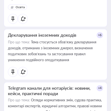
Освіта
Декларування іноземних доходів
+6
Про що тема:
Тема стосується обов’язку декларування
доходів, отриманих з іноземних джерел, визначення
податкових зобов’язань та застосування правил
уникнення подвійного оподаткування
Telegram канали для нотаріусів: новини,
+4
кейси, практичні поради
Про що тема:
Огляди нормативних змін, судова практика,
коментарі експертів, юридичні алгоритми, правові новини