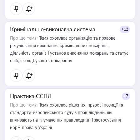
Кримінально-виконавча система
+12
Про що тема:
Тема охоплює організацію та правове
регулювання виконання кримінальних покарань,
діяльність органів і установ виконання покарань та статус
осіб, які відбувають покарання
Практика ЄСПЛ
+7
Про що тема:
Тема охоплює рішення, правові позиції та
стандарти Європейського суду з прав людини, які
впливають на тлумачення прав людини і застосування
норм права в Україні