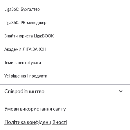
Liga360: Бухгалтер
Liga360: PR-менеджер
Знайти юриста Liga:BOOK
Академія ЛІГА:ЗАКОН
Теми в центрі уваги
Усі рішення і продукти
Співробітництво
Умови використання сайту
Політика конфіденційності