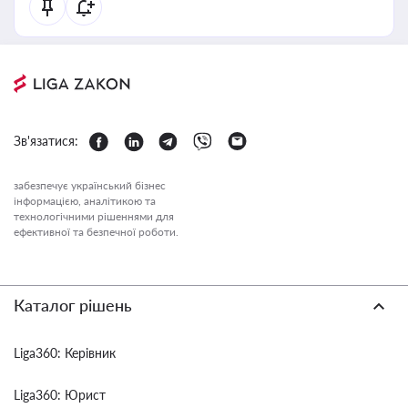
Зв'язатися:
забезпечує український бізнес
інформацією, аналітикою та
технологічними рішеннями для
ефективної та безпечної роботи.
Каталог рішень
Liga360: Керівник
Liga360: Юрист