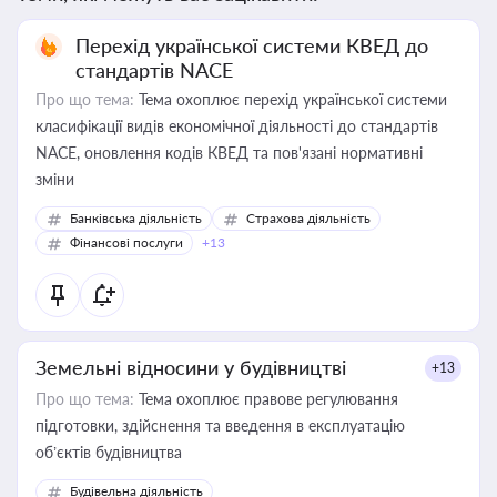
Перехід української системи КВЕД до
стандартів NACE
Про що тема:
Тема охоплює перехід української системи
класифікації видів економічної діяльності до стандартів
NACE, оновлення кодів КВЕД та пов'язані нормативні
зміни
Банківська діяльність
Страхова діяльність
Фінансові послуги
+13
Земельні відносини у будівництві
+13
Про що тема:
Тема охоплює правове регулювання
підготовки, здійснення та введення в експлуатацію
об’єктів будівництва
Будівельна діяльність