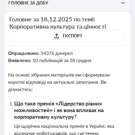
ГОЛОВНЕ ЗА ДОБУ
Головне за 18.12.2025 по темі:
Корпоративна культура та цінності
ЕКСПОРТ
Опрацьовано:
14376 джерел
Виявлено:
10 публікацій за 18 грудня
На основі зібраних матеріалів ми сформували
короткі відповіді на актуальні запитання. Ви
дізнаєтесь:
Що таке премія «Лідерство рівних
можливостей» і як вона впливає на
корпоративну культуру?
Це щорічна національна премія в Україні, яка
відзначає роботодавців, що системно