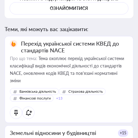
ОЗНАЙОМИТИСЯ
Теми, які можуть вас зацікавити:
Перехід української системи КВЕД до
стандартів NACE
Про що тема:
Тема охоплює перехід української системи
класифікації видів економічної діяльності до стандартів
NACE, оновлення кодів КВЕД та пов'язані нормативні
зміни
Банківська діяльність
Страхова діяльність
Фінансові послуги
+13
Земельні відносини у будівництві
+15