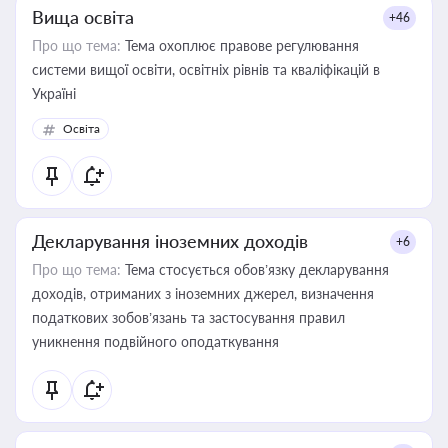
Вища освіта
+46
Про що тема:
Тема охоплює правове регулювання
системи вищої освіти, освітніх рівнів та кваліфікацій в
Україні
Освіта
Декларування іноземних доходів
+6
Про що тема:
Тема стосується обов’язку декларування
доходів, отриманих з іноземних джерел, визначення
податкових зобов’язань та застосування правил
уникнення подвійного оподаткування