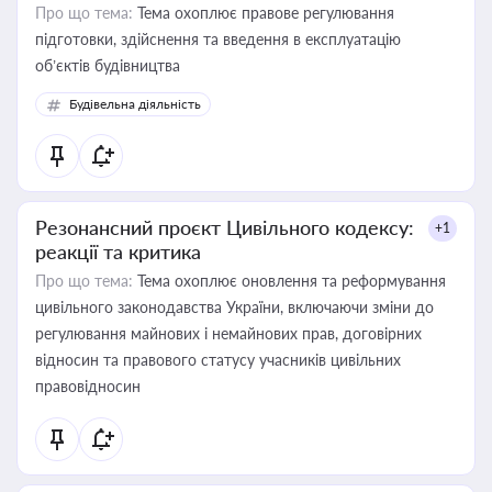
Про що тема:
Тема охоплює правове регулювання
підготовки, здійснення та введення в експлуатацію
об’єктів будівництва
Будівельна діяльність
Резонансний проєкт Цивільного кодексу:
+1
реакції та критика
Про що тема:
Тема охоплює оновлення та реформування
цивільного законодавства України, включаючи зміни до
регулювання майнових і немайнових прав, договірних
відносин та правового статусу учасників цивільних
правовідносин