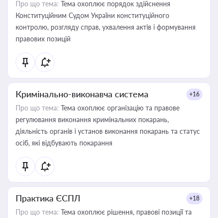
Про що тема:
Тема охоплює порядок здійснення
Конституційним Судом України конституційного
контролю, розгляду справ, ухвалення актів і формування
правових позицій
Кримінально-виконавча система
+16
Про що тема:
Тема охоплює організацію та правове
регулювання виконання кримінальних покарань,
діяльність органів і установ виконання покарань та статус
осіб, які відбувають покарання
Практика ЄСПЛ
+18
Про що тема:
Тема охоплює рішення, правові позиції та