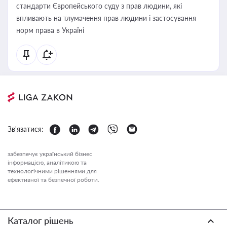
стандарти Європейського суду з прав людини, які
впливають на тлумачення прав людини і застосування
норм права в Україні
Зв'язатися:
забезпечує український бізнес
інформацією, аналітикою та
технологічними рішеннями для
ефективної та безпечної роботи.
Каталог рішень