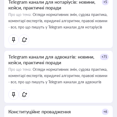
Telegram канали для нотаріусів: новини,
+5
кейси, практичні поради
Про що тема:
Огляди нормативних змін, судова практика,
коментарі експертів, юридичні алгоритми, правові новини
- все, про що пишуть у Telegram каналах для нотаріусів
Telegram канали для адвокатів: новини,
+71
кейси, практичні поради
Про що тема:
Огляди нормативних змін, судова практика,
коментарі експертів, юридичні алгоритми, правові новини
- все, про що пишуть у Telegram каналах для адвокатів
Конституційне провадження
+6