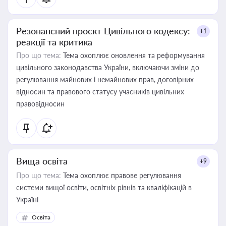
Резонансний проєкт Цивільного кодексу:
+1
реакції та критика
Про що тема:
Тема охоплює оновлення та реформування
цивільного законодавства України, включаючи зміни до
регулювання майнових і немайнових прав, договірних
відносин та правового статусу учасників цивільних
правовідносин
Вища освіта
+9
Про що тема:
Тема охоплює правове регулювання
системи вищої освіти, освітніх рівнів та кваліфікацій в
Україні
Освіта