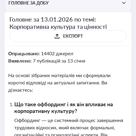
ГОЛОВНЕ ЗА ДОБУ
Головне за 13.01.2026 по темі:
Корпоративна культура та цінності
ЕКСПОРТ
Опрацьовано:
14402 джерел
Виявлено:
7 публікацій за 13 січня
На основі зібраних матеріалів ми сформували
короткі відповіді на актуальні запитання. Ви
дізнаєтесь:
Що таке офбординг і як він впливає на
корпоративну культуру?
Офбординг — це системний процес завершення
трудових відносин, який включає формальні,
організаційні та психологічні аспекти. Він