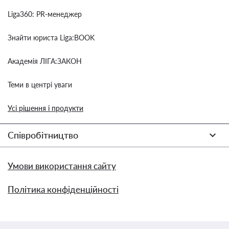
Liga360: PR-менеджер
Знайти юриста Liga:BOOK
Академія ЛІГА:ЗАКОН
Теми в центрі уваги
Усі рішення і продукти
Співробітництво
Умови використання сайту
Політика конфіденційності