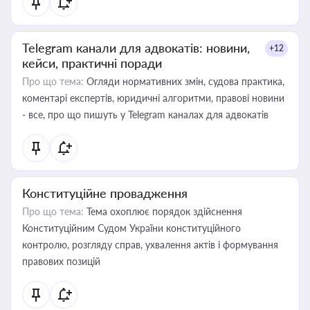
Telegram канали для адвокатів: новини,
+12
кейси, практичні поради
Про що тема:
Огляди нормативних змін, судова практика,
коментарі експертів, юридичні алгоритми, правові новини
- все, про що пишуть у Telegram каналах для адвокатів
Конституційне провадження
Про що тема:
Тема охоплює порядок здійснення
Конституційним Судом України конституційного
контролю, розгляду справ, ухвалення актів і формування
правових позицій