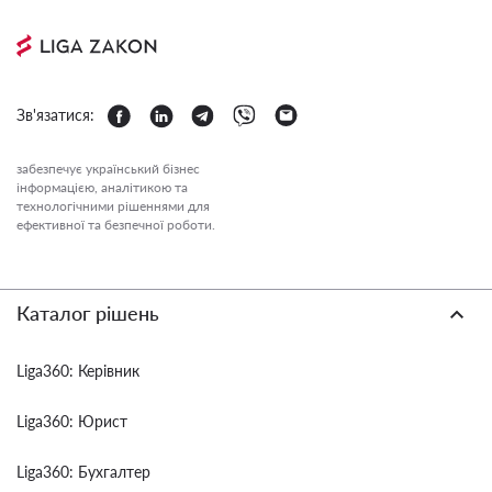
Зв'язатися:
забезпечує український бізнес
інформацією, аналітикою та
технологічними рішеннями для
ефективної та безпечної роботи.
Каталог рішень
Liga360: Керівник
Liga360: Юрист
Liga360: Бухгалтер