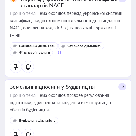
стандартів NACE
Про що тема:
Тема охоплює перехід української системи
класифікації видів економічної діяльності до стандартів
NACE, оновлення кодів КВЕД та пов'язані нормативні
зміни
Банківська діяльність
Страхова діяльність
Фінансові послуги
+13
Земельні відносини у будівництві
+3
Про що тема:
Тема охоплює правове регулювання
підготовки, здійснення та введення в експлуатацію
об’єктів будівництва
Будівельна діяльність