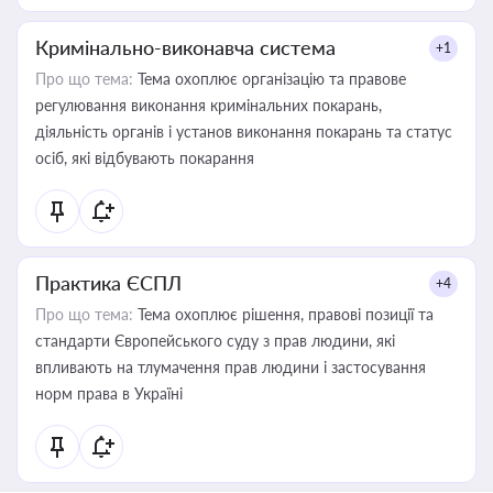
Кримінально-виконавча система
+1
Про що тема:
Тема охоплює організацію та правове
регулювання виконання кримінальних покарань,
діяльність органів і установ виконання покарань та статус
осіб, які відбувають покарання
Практика ЄСПЛ
+4
Про що тема:
Тема охоплює рішення, правові позиції та
стандарти Європейського суду з прав людини, які
впливають на тлумачення прав людини і застосування
норм права в Україні