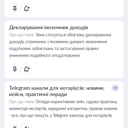
Декларування іноземних доходів
Про що тема:
Тема стосується обов’язку декларування
доходів, отриманих з іноземних джерел, визначення
податкових зобов’язань та застосування правил
уникнення подвійного оподаткування
Telegram канали для нотаріусів: новини,
+1
кейси, практичні поради
Про що тема:
Огляди нормативних змін, судова практика,
коментарі експертів, юридичні алгоритми, правові новини
- все, про що пишуть у Telegram каналах для нотаріусів