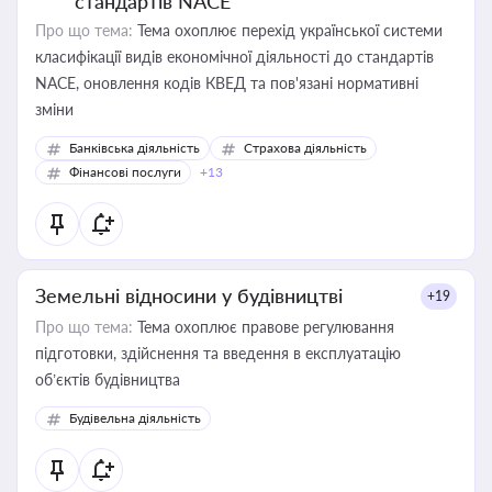
стандартів NACE
Про що тема:
Тема охоплює перехід української системи
класифікації видів економічної діяльності до стандартів
NACE, оновлення кодів КВЕД та пов'язані нормативні
зміни
Банківська діяльність
Страхова діяльність
Фінансові послуги
+13
Земельні відносини у будівництві
+19
Про що тема:
Тема охоплює правове регулювання
підготовки, здійснення та введення в експлуатацію
об’єктів будівництва
Будівельна діяльність