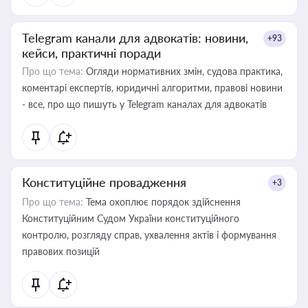
Telegram канали для адвокатів: новини,
+93
кейси, практичні поради
Про що тема:
Огляди нормативних змін, судова практика,
коментарі експертів, юридичні алгоритми, правові новини
- все, про що пишуть у Telegram каналах для адвокатів
Конституційне провадження
+3
Про що тема:
Тема охоплює порядок здійснення
Конституційним Судом України конституційного
контролю, розгляду справ, ухвалення актів і формування
правових позицій