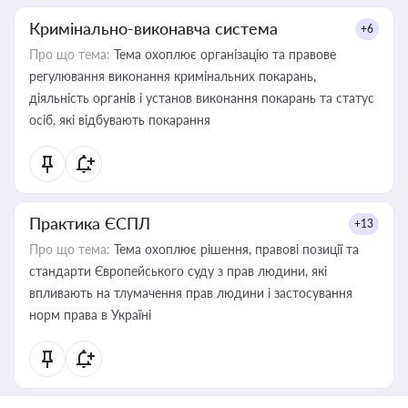
Кримінально-виконавча система
+6
Про що тема:
Тема охоплює організацію та правове
регулювання виконання кримінальних покарань,
діяльність органів і установ виконання покарань та статус
осіб, які відбувають покарання
Практика ЄСПЛ
+13
Про що тема:
Тема охоплює рішення, правові позиції та
стандарти Європейського суду з прав людини, які
впливають на тлумачення прав людини і застосування
норм права в Україні