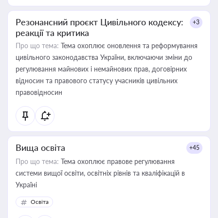
Резонансний проєкт Цивільного кодексу:
+3
реакції та критика
Про що тема:
Тема охоплює оновлення та реформування
цивільного законодавства України, включаючи зміни до
регулювання майнових і немайнових прав, договірних
відносин та правового статусу учасників цивільних
правовідносин
Вища освіта
+45
Про що тема:
Тема охоплює правове регулювання
системи вищої освіти, освітніх рівнів та кваліфікацій в
Україні
Освіта