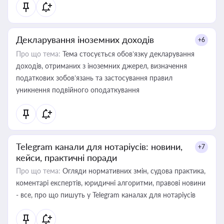
Декларування іноземних доходів
+6
Про що тема:
Тема стосується обов’язку декларування
доходів, отриманих з іноземних джерел, визначення
податкових зобов’язань та застосування правил
уникнення подвійного оподаткування
Telegram канали для нотаріусів: новини,
+7
кейси, практичні поради
Про що тема:
Огляди нормативних змін, судова практика,
коментарі експертів, юридичні алгоритми, правові новини
- все, про що пишуть у Telegram каналах для нотаріусів