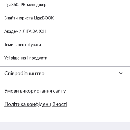
Liga360: PR-менеджер
Знайти юриста Liga:BOOK
Академія ЛІГА:ЗАКОН
Теми в центрі уваги
Усі рішення і продукти
Співробітництво
Умови використання сайту
Політика конфіденційності