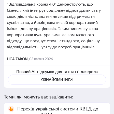
"Відповідальна країна 4.0" демонструють, що
бізнес, який інтегрує соціальну відповідальність у
свою діяльність, здатен не лише підтримувати
суспільство, а й зміцнювати свій корпоративний
імідж і довіру працівників. Таким чином, сучасна
корпоративна культура вимагає комплексного
підходу, що поєднує етичні стандарти, соціальну
відповідальність і увагу до потреб працівників.
LIGA ZAKON,
03 квітня 2026
Повний AI-підсумок дня та статті-джерела
ОЗНАЙОМИТИСЯ
Теми, які можуть вас зацікавити:
Перехід української системи КВЕД до