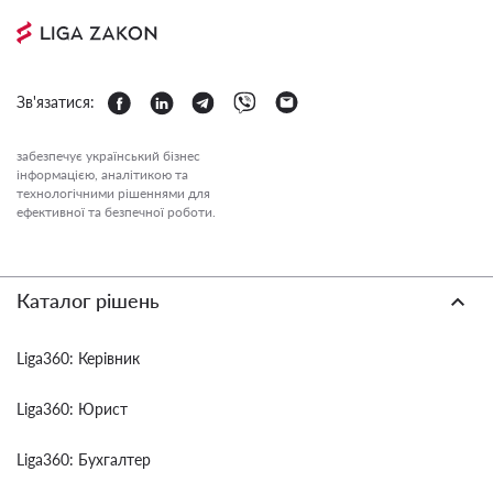
Зв'язатися:
забезпечує український бізнес
інформацією, аналітикою та
технологічними рішеннями для
ефективної та безпечної роботи.
Каталог рішень
Liga360: Керівник
Liga360: Юрист
Liga360: Бухгалтер