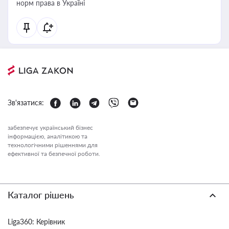
норм права в Україні
Зв'язатися:
забезпечує український бізнес
інформацією, аналітикою та
технологічними рішеннями для
ефективної та безпечної роботи.
Каталог рішень
Liga360: Керівник