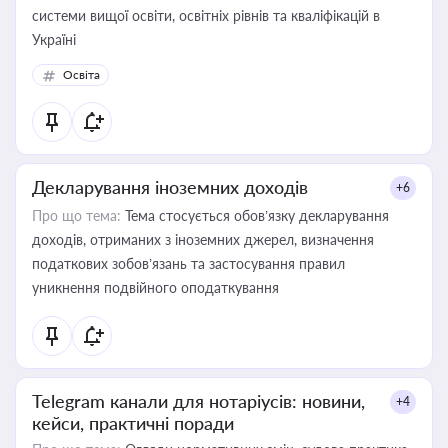
системи вищої освіти, освітніх рівнів та кваліфікацій в
Україні
Освіта
Декларування іноземних доходів
+6
Про що тема:
Тема стосується обов’язку декларування
доходів, отриманих з іноземних джерел, визначення
податкових зобов’язань та застосування правил
уникнення подвійного оподаткування
Telegram канали для нотаріусів: новини,
+4
кейси, практичні поради