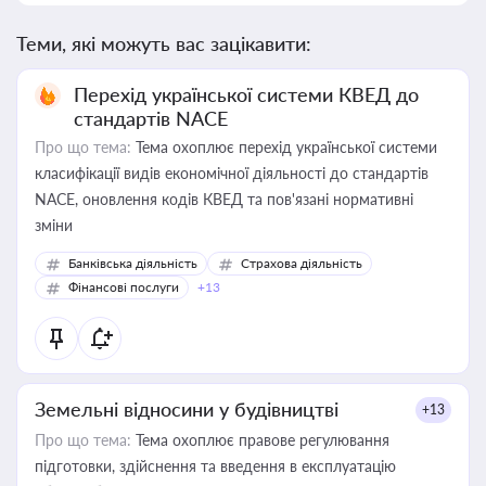
Теми, які можуть вас зацікавити:
Перехід української системи КВЕД до
стандартів NACE
Про що тема:
Тема охоплює перехід української системи
класифікації видів економічної діяльності до стандартів
NACE, оновлення кодів КВЕД та пов'язані нормативні
зміни
Банківська діяльність
Страхова діяльність
Фінансові послуги
+13
Земельні відносини у будівництві
+13
Про що тема:
Тема охоплює правове регулювання
підготовки, здійснення та введення в експлуатацію