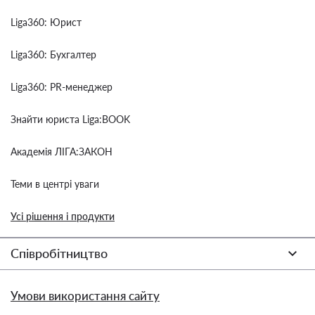
Liga360: Юрист
Liga360: Бухгалтер
Liga360: PR-менеджер
Знайти юриста Liga:BOOK
Академія ЛІГА:ЗАКОН
Теми в центрі уваги
Усі рішення і продукти
Співробітництво
Умови використання сайту