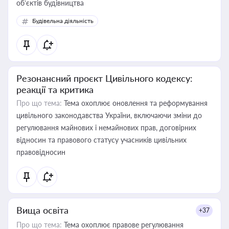
об’єктів будівництва
Будівельна діяльність
Резонансний проєкт Цивільного кодексу:
реакції та критика
Про що тема:
Тема охоплює оновлення та реформування
цивільного законодавства України, включаючи зміни до
регулювання майнових і немайнових прав, договірних
відносин та правового статусу учасників цивільних
правовідносин
Вища освіта
+37
Про що тема:
Тема охоплює правове регулювання