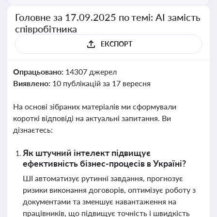
Головне за 17.09.2025 по темі: АІ замість
співробітника
ЕКСПОРТ
Опрацьовано:
14307 джерел
Виявлено:
10 публікацій за 17 вересня
На основі зібраних матеріалів ми сформували
короткі відповіді на актуальні запитання. Ви
дізнаєтесь:
Як штучний інтелект підвищує
ефективність бізнес-процесів в Україні?
ШІ автоматизує рутинні завдання, прогнозує
ризики виконання договорів, оптимізує роботу з
документами та зменшує навантаження на
працівників, що підвищує точність і швидкість