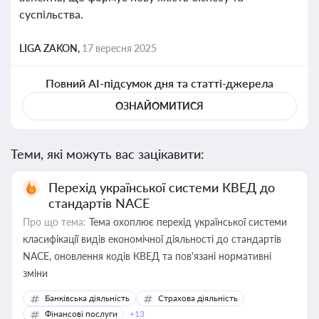
суспільства.
LIGA ZAKON,
17 вересня 2025
Повний AI-підсумок дня та статті-джерела
ОЗНАЙОМИТИСЯ
Теми, які можуть вас зацікавити:
Перехід української системи КВЕД до
стандартів NACE
Про що тема:
Тема охоплює перехід української системи
класифікації видів економічної діяльності до стандартів
NACE, оновлення кодів КВЕД та пов'язані нормативні
зміни
Банківська діяльність
Страхова діяльність
Фінансові послуги
+13