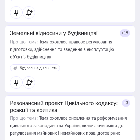
Земельні відносини у будівництві
+19
Про що тема:
Тема охоплює правове регулювання
підготовки, здійснення та введення в експлуатацію
об’єктів будівництва
Будівельна діяльність
Резонансний проєкт Цивільного кодексу:
+3
реакції та критика
Про що тема:
Тема охоплює оновлення та реформування
цивільного законодавства України, включаючи зміни до
регулювання майнових і немайнових прав, договірних