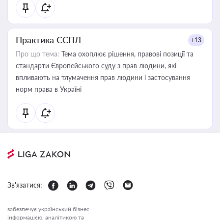
Практика ЄСПЛ
+13
Про що тема:
Тема охоплює рішення, правові позиції та
стандарти Європейського суду з прав людини, які
впливають на тлумачення прав людини і застосування
норм права в Україні
Зв'язатися:
забезпечує український бізнес
інформацією, аналітикою та