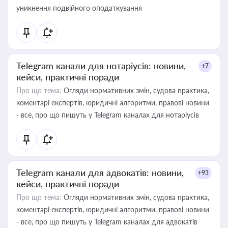
уникнення подвійного оподаткування
Telegram канали для нотаріусів: новини,
+7
кейси, практичні поради
Про що тема:
Огляди нормативних змін, судова практика,
коментарі експертів, юридичні алгоритми, правові новини
- все, про що пишуть у Telegram каналах для нотаріусів
Telegram канали для адвокатів: новини,
+93
кейси, практичні поради
Про що тема:
Огляди нормативних змін, судова практика,
коментарі експертів, юридичні алгоритми, правові новини
- все, про що пишуть у Telegram каналах для адвокатів