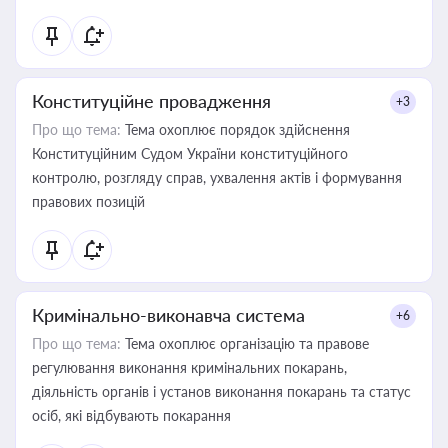
Конституційне провадження
+3
Про що тема:
Тема охоплює порядок здійснення
Конституційним Судом України конституційного
контролю, розгляду справ, ухвалення актів і формування
правових позицій
Кримінально-виконавча система
+6
Про що тема:
Тема охоплює організацію та правове
регулювання виконання кримінальних покарань,
діяльність органів і установ виконання покарань та статус
осіб, які відбувають покарання