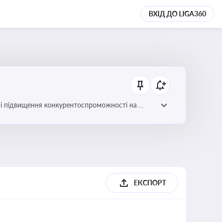
ВХІД ДО LIGA360
ів і підвищення конкурентоспроможності на
ЕКСПОРТ