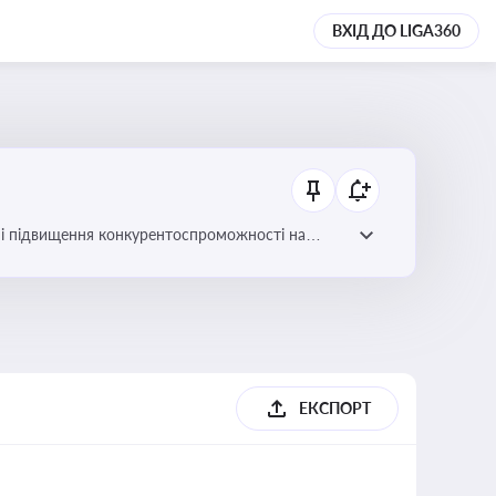
ВХІД ДО LIGA360
ів і підвищення конкурентоспроможності на
ЕКСПОРТ