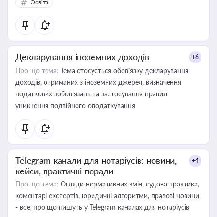
Освіта
Декларування іноземних доходів
+6
Про що тема:
Тема стосується обов’язку декларування
доходів, отриманих з іноземних джерел, визначення
податкових зобов’язань та застосування правил
уникнення подвійного оподаткування
Telegram канали для нотаріусів: новини,
+4
кейси, практичні поради
Про що тема:
Огляди нормативних змін, судова практика,
коментарі експертів, юридичні алгоритми, правові новини
- все, про що пишуть у Telegram каналах для нотаріусів