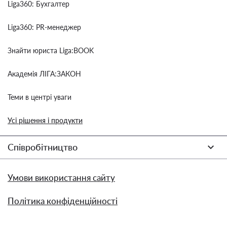
Liga360: Бухгалтер
Liga360: PR-менеджер
Знайти юриста Liga:BOOK
Академія ЛІГА:ЗАКОН
Теми в центрі уваги
Усі рішення і продукти
Співробітництво
Умови використання сайту
Політика конфіденційності