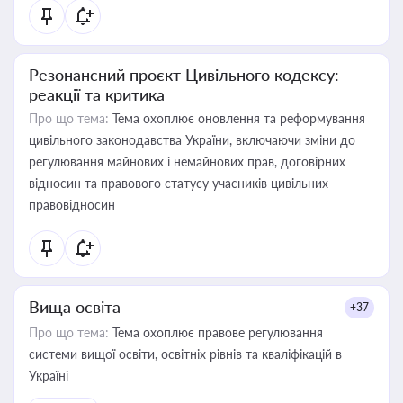
Резонансний проєкт Цивільного кодексу:
реакції та критика
Про що тема:
Тема охоплює оновлення та реформування
цивільного законодавства України, включаючи зміни до
регулювання майнових і немайнових прав, договірних
відносин та правового статусу учасників цивільних
правовідносин
Вища освіта
+37
Про що тема:
Тема охоплює правове регулювання
системи вищої освіти, освітніх рівнів та кваліфікацій в
Україні