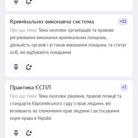
Кримінально-виконавча система
+12
Про що тема:
Тема охоплює організацію та правове
регулювання виконання кримінальних покарань,
діяльність органів і установ виконання покарань та статус
осіб, які відбувають покарання
Практика ЄСПЛ
+7
Про що тема:
Тема охоплює рішення, правові позиції та
стандарти Європейського суду з прав людини, які
впливають на тлумачення прав людини і застосування
норм права в Україні