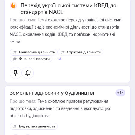
Перехід української системи КВЕД до
стандартів NACE
Про що тема:
Тема охоплює перехід української системи
класифікації видів економічної діяльності до стандартів
NACE, оновлення кодів КВЕД та пов'язані нормативні
зміни
Банківська діяльність
Страхова діяльність
Фінансові послуги
+13
Земельні відносини у будівництві
+13
Про що тема:
Тема охоплює правове регулювання
підготовки, здійснення та введення в експлуатацію
об’єктів будівництва
Будівельна діяльність