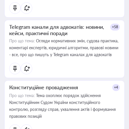
Telegram канали для адвокатів: новини,
+58
кейси, практичні поради
Про що тема:
Огляди нормативних змін, судова практика,
коментарі експертів, юридичні алгоритми, правові новини
- все, про що пишуть у Telegram каналах для адвокатів
Конституційне провадження
+4
Про що тема:
Тема охоплює порядок здійснення
Конституційним Судом України конституційного
контролю, розгляду справ, ухвалення актів і формування
правових позицій