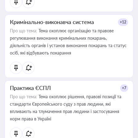
Кримінально-виконавча система
+12
Про що тема:
Тема охоплює організацію та правове
регулювання виконання кримінальних покарань,
діяльність органів і установ виконання покарань та статус
осіб, які відбувають покарання
Практика ЄСПЛ
+7
Про що тема:
Тема охоплює рішення, правові позиції та
стандарти Європейського суду з прав людини, які
впливають на тлумачення прав людини і застосування
норм права в Україні