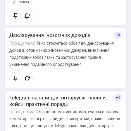
Освіта
Декларування іноземних доходів
+6
Про що тема:
Тема стосується обов’язку декларування
доходів, отриманих з іноземних джерел, визначення
податкових зобов’язань та застосування правил
уникнення подвійного оподаткування
Telegram канали для нотаріусів: новини,
+4
кейси, практичні поради
Про що тема:
Огляди нормативних змін, судова практика,
коментарі експертів, юридичні алгоритми, правові новини
- все, про що пишуть у Telegram каналах для нотаріусів