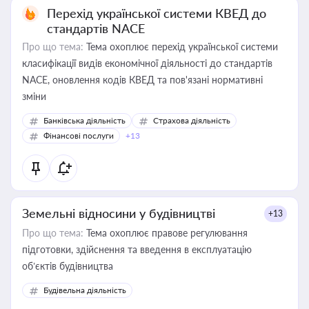
Перехід української системи КВЕД до
стандартів NACE
Про що тема:
Тема охоплює перехід української системи
класифікації видів економічної діяльності до стандартів
NACE, оновлення кодів КВЕД та пов'язані нормативні
зміни
Банківська діяльність
Страхова діяльність
Фінансові послуги
+13
Земельні відносини у будівництві
+13
Про що тема:
Тема охоплює правове регулювання
підготовки, здійснення та введення в експлуатацію
об’єктів будівництва
Будівельна діяльність