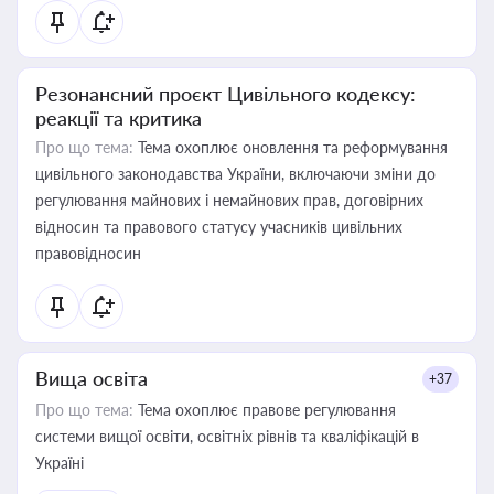
Резонансний проєкт Цивільного кодексу:
реакції та критика
Про що тема:
Тема охоплює оновлення та реформування
цивільного законодавства України, включаючи зміни до
регулювання майнових і немайнових прав, договірних
відносин та правового статусу учасників цивільних
правовідносин
Вища освіта
+37
Про що тема:
Тема охоплює правове регулювання
системи вищої освіти, освітніх рівнів та кваліфікацій в
Україні