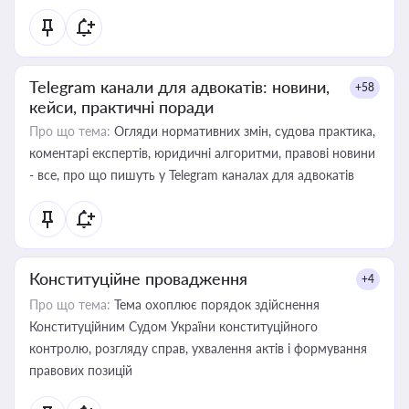
Telegram канали для адвокатів: новини,
+58
кейси, практичні поради
Про що тема:
Огляди нормативних змін, судова практика,
коментарі експертів, юридичні алгоритми, правові новини
- все, про що пишуть у Telegram каналах для адвокатів
Конституційне провадження
+4
Про що тема:
Тема охоплює порядок здійснення
Конституційним Судом України конституційного
контролю, розгляду справ, ухвалення актів і формування
правових позицій