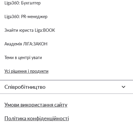
Liga360: Бухгалтер
Liga360: PR-менеджер
Знайти юриста Liga:BOOK
Академія ЛІГА:ЗАКОН
Теми в центрі уваги
Усі рішення і продукти
Співробітництво
Умови використання сайту
Політика конфіденційності