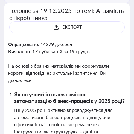
Головне за 19.12.2025 по темі: АІ замість
співробітника
ЕКСПОРТ
Опрацьовано:
14379 джерел
Виявлено:
17 публікацій за 19 грудня
На основі зібраних матеріалів ми сформували
короткі відповіді на актуальні запитання. Ви
дізнаєтесь:
Як штучний інтелект змінює
автоматизацію бізнес-процесів у 2025 році?
ШІ у 2025 році активно впроваджується для
автоматизації бізнес-процесів, підвищуючи
ефективність і точність, зокрема через
інструменти, які структурують дані та