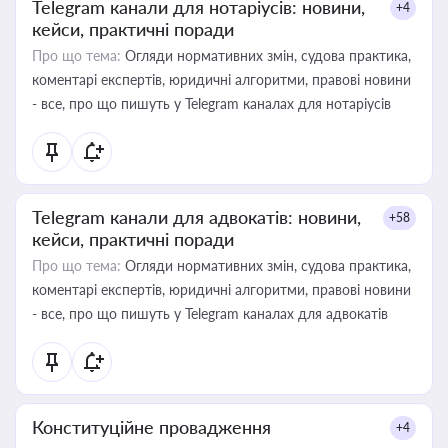
Telegram канали для нотаріусів: новини,
+4
кейси, практичні поради
Про що тема:
Огляди нормативних змін, судова практика,
коментарі експертів, юридичні алгоритми, правові новини
- все, про що пишуть у Telegram каналах для нотаріусів
Telegram канали для адвокатів: новини,
+58
кейси, практичні поради
Про що тема:
Огляди нормативних змін, судова практика,
коментарі експертів, юридичні алгоритми, правові новини
- все, про що пишуть у Telegram каналах для адвокатів
Конституційне провадження
+4