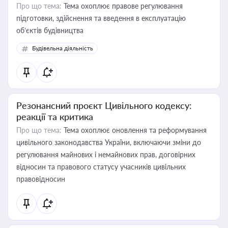
Про що тема:
Тема охоплює правове регулювання
підготовки, здійснення та введення в експлуатацію
об’єктів будівництва
Будівельна діяльність
Резонансний проєкт Цивільного кодексу:
реакції та критика
Про що тема:
Тема охоплює оновлення та реформування
цивільного законодавства України, включаючи зміни до
регулювання майнових і немайнових прав, договірних
відносин та правового статусу учасників цивільних
правовідносин