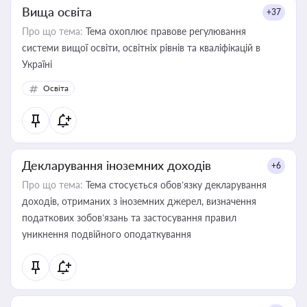
Вища освіта
+37
Про що тема:
Тема охоплює правове регулювання
системи вищої освіти, освітніх рівнів та кваліфікацій в
Україні
Освіта
Декларування іноземних доходів
+6
Про що тема:
Тема стосується обов’язку декларування
доходів, отриманих з іноземних джерел, визначення
податкових зобов’язань та застосування правил
уникнення подвійного оподаткування