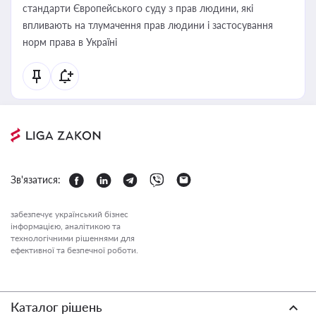
стандарти Європейського суду з прав людини, які
впливають на тлумачення прав людини і застосування
норм права в Україні
Зв'язатися:
забезпечує український бізнес
інформацією, аналітикою та
технологічними рішеннями для
ефективної та безпечної роботи.
Каталог рішень