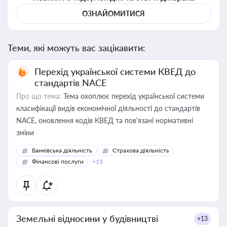
ОЗНАЙОМИТИСЯ
Теми, які можуть вас зацікавити:
Перехід української системи КВЕД до
стандартів NACE
Про що тема:
Тема охоплює перехід української системи
класифікації видів економічної діяльності до стандартів
NACE, оновлення кодів КВЕД та пов'язані нормативні
зміни
Банківська діяльність
Страхова діяльність
Фінансові послуги
+13
Земельні відносини у будівництві
+13