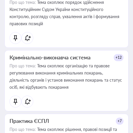
Про що тема:
Тема охоплює порядок здійснення
Конституційним Судом України конституційного
контролю, розгляду справ, ухвалення актів і формування
правових позицій
Кримінально-виконавча система
+12
Про що тема:
Тема охоплює організацію та правове
регулювання виконання кримінальних покарань,
діяльність органів і установ виконання покарань та статус
осіб, які відбувають покарання
Практика ЄСПЛ
+7
Про що тема:
Тема охоплює рішення, правові позиції та