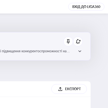
ВХІД ДО LIGA360
ів і підвищення конкурентоспроможності на
ЕКСПОРТ