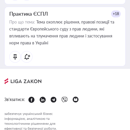
Практика ЄСПЛ
+18
Про що тема:
Тема охоплює рішення, правові позиції та
стандарти Європейського суду з прав людини, які
впливають на тлумачення прав людини і застосування
норм права в Україні
Зв'язатися:
забезпечує український бізнес
інформацією, аналітикою та
технологічними рішеннями для
ефективної та безпечної роботи.