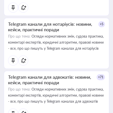
Telegram канали для нотаріусів: новини,
+5
кейси, практичні поради
Про що тема:
Огляди нормативних змін, судова практика,
коментарі експертів, юридичні алгоритми, правові новини
- все, про що пишуть у Telegram каналах для нотаріусів
Telegram канали для адвокатів: новини,
+71
кейси, практичні поради
Про що тема:
Огляди нормативних змін, судова практика,
коментарі експертів, юридичні алгоритми, правові новини
- все, про що пишуть у Telegram каналах для адвокатів