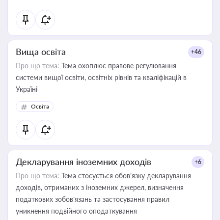
Вища освіта
+46
Про що тема:
Тема охоплює правове регулювання
системи вищої освіти, освітніх рівнів та кваліфікацій в
Україні
Освіта
Декларування іноземних доходів
+6
Про що тема:
Тема стосується обов’язку декларування
доходів, отриманих з іноземних джерел, визначення
податкових зобов’язань та застосування правил
уникнення подвійного оподаткування