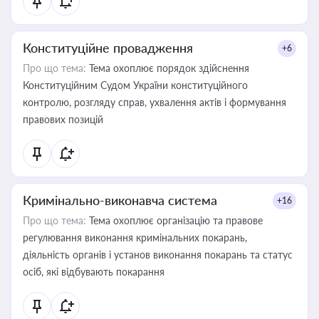
Конституційне провадження
+6
Про що тема:
Тема охоплює порядок здійснення
Конституційним Судом України конституційного
контролю, розгляду справ, ухвалення актів і формування
правових позицій
Кримінально-виконавча система
+16
Про що тема:
Тема охоплює організацію та правове
регулювання виконання кримінальних покарань,
діяльність органів і установ виконання покарань та статус
осіб, які відбувають покарання