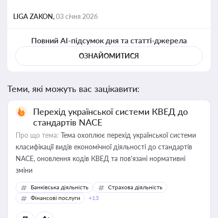
LIGA ZAKON,
03 січня 2026
Повний AI-підсумок дня та статті-джерела
ОЗНАЙОМИТИСЯ
Теми, які можуть вас зацікавити:
Перехід української системи КВЕД до
стандартів NACE
Про що тема:
Тема охоплює перехід української системи
класифікації видів економічної діяльності до стандартів
NACE, оновлення кодів КВЕД та пов'язані нормативні
зміни
Банківська діяльність
Страхова діяльність
Фінансові послуги
+13