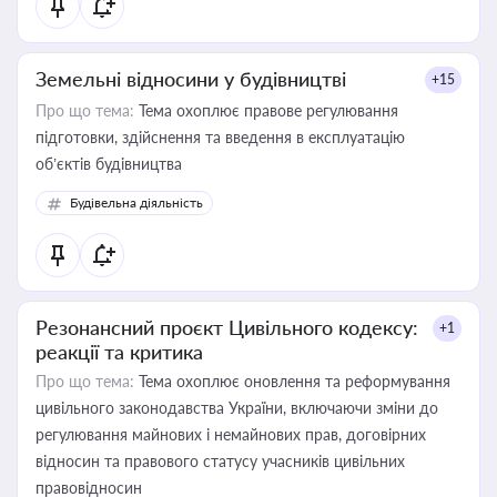
Земельні відносини у будівництві
+15
Про що тема:
Тема охоплює правове регулювання
підготовки, здійснення та введення в експлуатацію
об’єктів будівництва
Будівельна діяльність
Резонансний проєкт Цивільного кодексу:
+1
реакції та критика
Про що тема:
Тема охоплює оновлення та реформування
цивільного законодавства України, включаючи зміни до
регулювання майнових і немайнових прав, договірних
відносин та правового статусу учасників цивільних
правовідносин