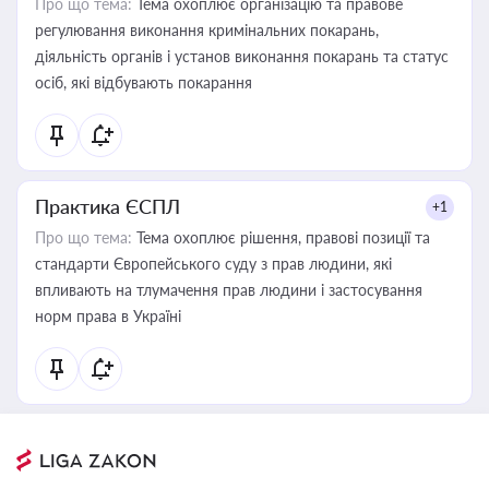
Про що тема:
Тема охоплює організацію та правове
регулювання виконання кримінальних покарань,
діяльність органів і установ виконання покарань та статус
осіб, які відбувають покарання
Практика ЄСПЛ
+1
Про що тема:
Тема охоплює рішення, правові позиції та
стандарти Європейського суду з прав людини, які
впливають на тлумачення прав людини і застосування
норм права в Україні