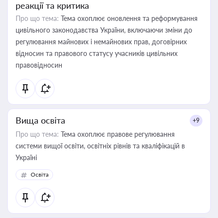
реакції та критика
Про що тема:
Тема охоплює оновлення та реформування
цивільного законодавства України, включаючи зміни до
регулювання майнових і немайнових прав, договірних
відносин та правового статусу учасників цивільних
правовідносин
Вища освіта
+9
Про що тема:
Тема охоплює правове регулювання
системи вищої освіти, освітніх рівнів та кваліфікацій в
Україні
Освіта