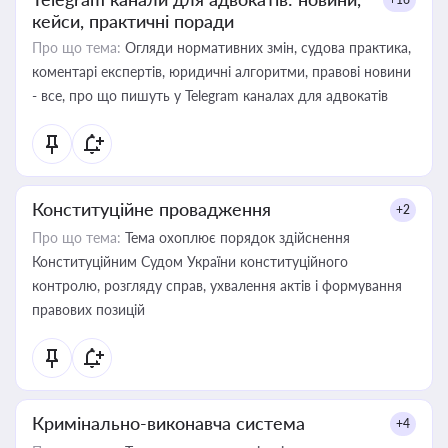
кейси, практичні поради
Про що тема:
Огляди нормативних змін, судова практика,
коментарі експертів, юридичні алгоритми, правові новини
- все, про що пишуть у Telegram каналах для адвокатів
Конституційне провадження
+2
Про що тема:
Тема охоплює порядок здійснення
Конституційним Судом України конституційного
контролю, розгляду справ, ухвалення актів і формування
правових позицій
Кримінально-виконавча система
+4