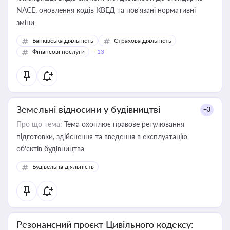
NACE, оновлення кодів КВЕД та пов'язані нормативні
зміни
Банківська діяльність
Страхова діяльність
Фінансові послуги
+13
Земельні відносини у будівництві
+3
Про що тема:
Тема охоплює правове регулювання
підготовки, здійснення та введення в експлуатацію
об’єктів будівництва
Будівельна діяльність
Резонансний проєкт Цивільного кодексу: